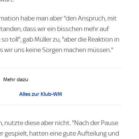
ormation habe man aber "den Anspruch, mit
standen, dass wir ein bisschen mehr auf
so toll", gab Müller zu, "aber die Reaktion in
ass wir uns keine Sorgen machen müssen."
Mehr dazu
Alles zur Klub-WM
n, nutzte diese aber nicht. "Nach der Pause
r gespielt, hatten eine gute Aufteilung und