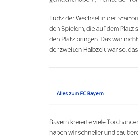
Trotz der Wechsel in der Starf
den Spielern, die auf dem Platz 
den Platz bringen. Das war nicht 
der zweiten Halbzeit war so, d
Alles zum FC Bayern
Bayern kreierte viele Torchance
haben wir schneller und saubere