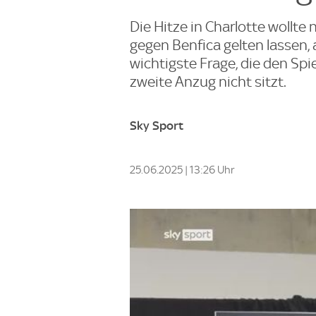
Die Hitze in Charlotte wollte
gegen Benfica gelten lassen,
wichtigste Frage, die den Spi
zweite Anzug nicht sitzt.
Sky Sport
25.06.2025 | 13:26 Uhr