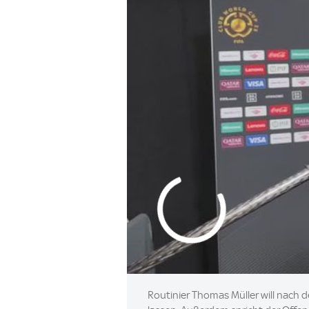
Routinier Thomas Müller will nach d