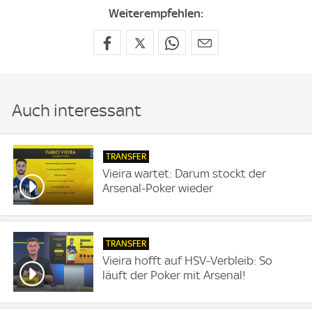
Weiterempfehlen:
Auch interessant
TRANSFER
Vieira wartet: Darum stockt der
Arsenal-Poker wieder
TRANSFER
Vieira hofft auf HSV-Verbleib: So
läuft der Poker mit Arsenal!