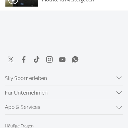
Sky Sport erleben
Für Unternehmen
App & Services
Häufige Fragen