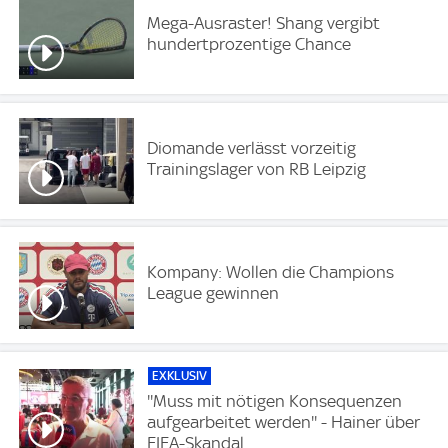
Mega-Ausraster! Shang vergibt
hundertprozentige Chance
Diomande verlässt vorzeitig
Trainingslager von RB Leipzig
Kompany: Wollen die Champions
League gewinnen
EXKLUSIV
''Muss mit nötigen Konsequenzen
aufgearbeitet werden'' - Hainer über
FIFA-Skandal