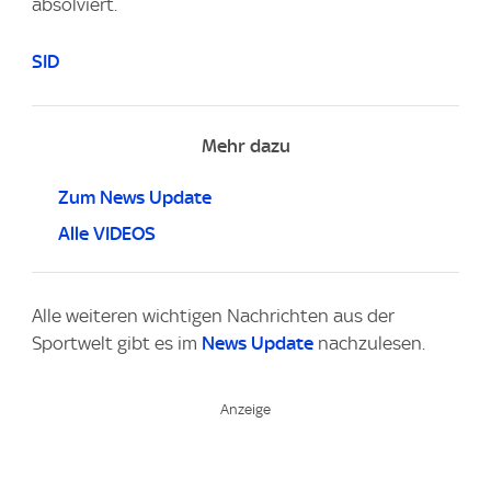
absolviert.
SID
Mehr dazu
Zum News Update
Alle VIDEOS
Alle weiteren wichtigen Nachrichten aus der
Sportwelt gibt es im
News Update
nachzulesen.