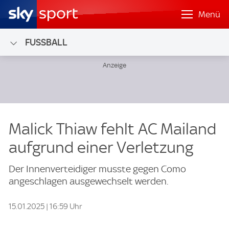
Menü
FUSSBALL
Malick Thiaw fehlt AC Mailand
aufgrund einer Verletzung
Der Innenverteidiger musste gegen Como
angeschlagen ausgewechselt werden.
15.01.2025 | 16:59 Uhr