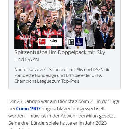
Spitzenfußball im Doppelpack mit Sky
und DAZN
Nur für kurze Zeit: Sichere dir mit Sky und DAZN die
komplette Bundesliga und 121 Spiele der UEFA
Champions League zum Top-Preis
Der 23-Jährige war am Dienstag beim 2:1 in der Liga
bei
Como 1907
angeschlagen ausgewechselt
worden. Thiaw ist in der Abwehr bei Milan gesetzt.
Seine drei Länderspiele hatte er im Jahr 2023