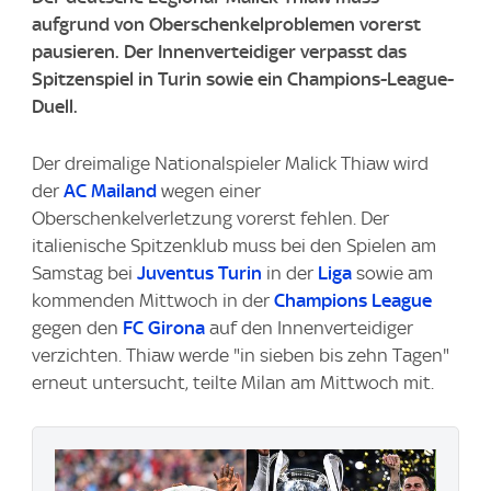
aufgrund von Oberschenkelproblemen vorerst
pausieren. Der Innenverteidiger verpasst das
Spitzenspiel in Turin sowie ein Champions-League-
Duell.
Der dreimalige Nationalspieler Malick Thiaw wird
der
AC Mailand
wegen einer
Oberschenkelverletzung vorerst fehlen. Der
italienische Spitzenklub muss bei den Spielen am
Samstag bei
Juventus Turin
in der
Liga
sowie am
kommenden Mittwoch in der
Champions League
gegen den
FC Girona
auf den Innenverteidiger
verzichten. Thiaw werde "in sieben bis zehn Tagen"
erneut untersucht, teilte Milan am Mittwoch mit.