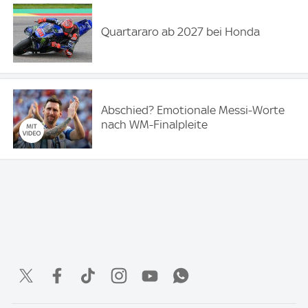
Quartararo ab 2027 bei Honda
Abschied? Emotionale Messi-Worte
nach WM-Finalpleite