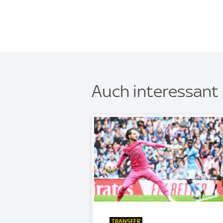
Auch interessant
TRANSFER