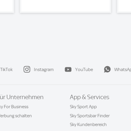
TikTok
Instagram
YouTube
WhatsA
ür Unternehmen
App & Services
ky For Business
Sky Sport App
erbung schalten
Sky Sportsbar Finder
Sky Kundenbereich