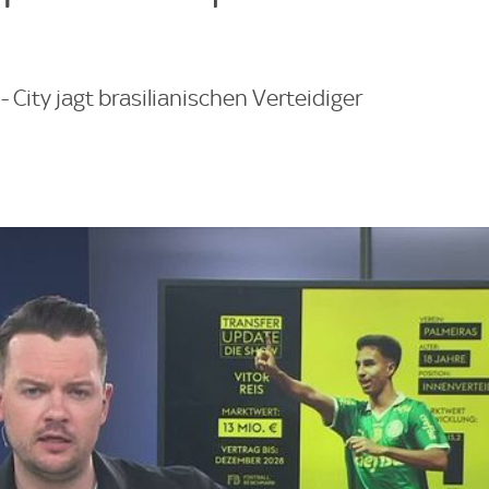
- City jagt brasilianischen Verteidiger