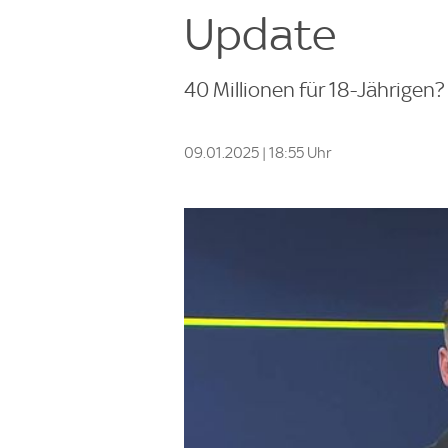
Update
40 Millionen für 18-Jährigen? 
09.01.2025 | 18:55 Uhr