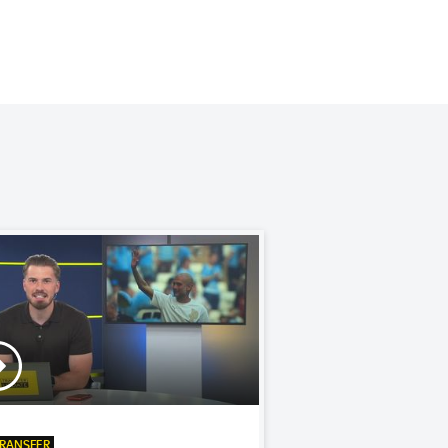
RANSFER