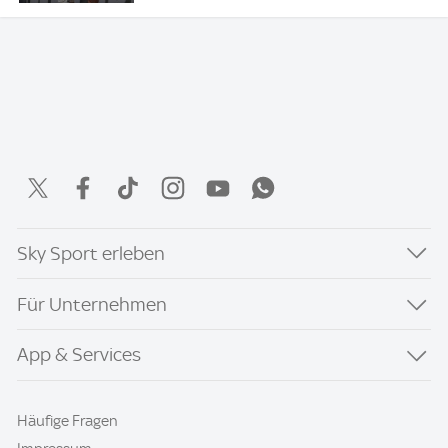
Sky Sport erleben
Für Unternehmen
App & Services
Häufige Fragen