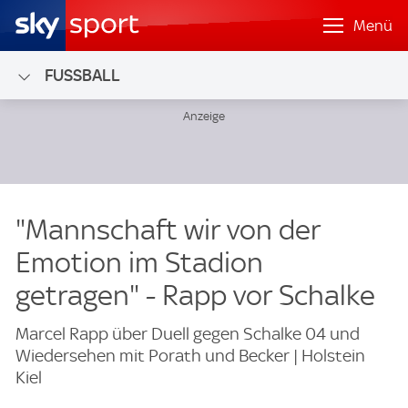
Menü
FUSSBALL
"Mannschaft wir von der
Emotion im Stadion
getragen" - Rapp vor Schalke
Marcel Rapp über Duell gegen Schalke 04 und
Wiedersehen mit Porath und Becker | Holstein
Kiel