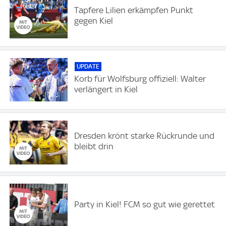
Tapfere Lilien erkämpfen Punkt
gegen Kiel
UPDATE
Korb für Wolfsburg offiziell: Walter
verlängert in Kiel
Dresden krönt starke Rückrunde und
bleibt drin
Party in Kiel! FCM so gut wie gerettet