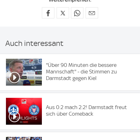
Auch interessant
''Über 90 Minuten die bessere
Mannschaft'' - die Stimmen zu
Darmstadt gegen Kiel
Aus 0:2 mach 2:2! Darmstadt freut
sich über Comeback