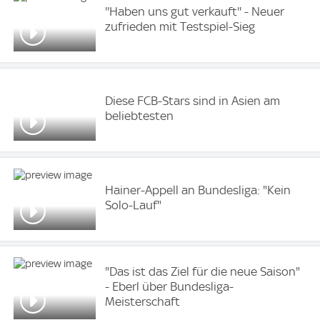
''Haben uns gut verkauft'' - Neuer
zufrieden mit Testspiel-Sieg
Diese FCB-Stars sind in Asien am
beliebtesten
Hainer-Appell an Bundesliga: "Kein
Solo-Lauf"
"Das ist das Ziel für die neue Saison"
- Eberl über Bundesliga-
Meisterschaft