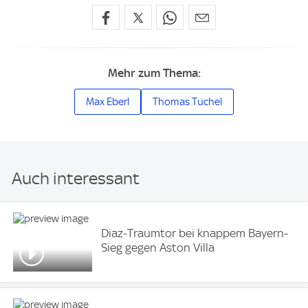
Mehr zum Thema:
Max Eberl
Thomas Tuchel
Auch interessant
Diaz-Traumtor bei knappem Bayern-
Sieg gegen Aston Villa