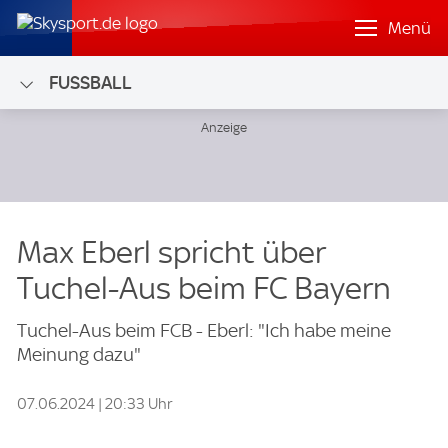
Menü
FUSSBALL
Max Eberl spricht über
Tuchel-Aus beim FC Bayern
Tuchel-Aus beim FCB - Eberl: "Ich habe meine
Meinung dazu"
07.06.2024 | 20:33 Uhr