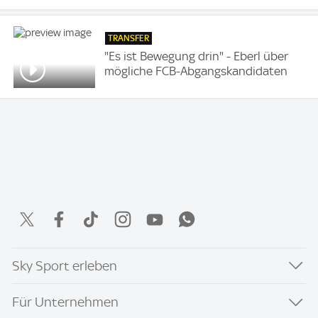
TRANSFER
"Es ist Bewegung drin" - Eberl über
mögliche FCB-Abgangskandidaten
Sky Sport erleben
Für Unternehmen