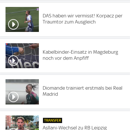
DAS haben wir vermisst! Korpacz per
Traumtor zum Ausgleich
Kabelbinder-Einsatz in Magdeburg
noch vor dem Anpfiff
Diomande trainiert erstmals bei Real
Madrid
TRANSFER
Asllani-Wechsel zu RB Leipzig