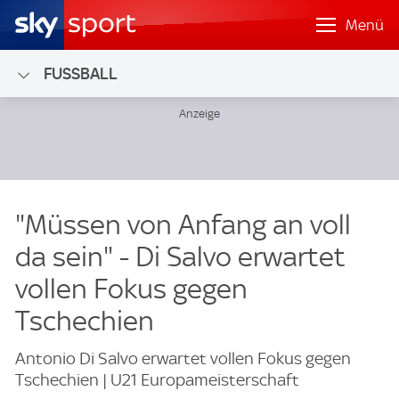
Menü
FUSSBALL
"Müssen von Anfang an voll
da sein" - Di Salvo erwartet
vollen Fokus gegen
Tschechien
Antonio Di Salvo erwartet vollen Fokus gegen
Tschechien | U21 Europameisterschaft