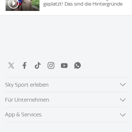
geplatzt! Das sind die Hintergründe
Sky Sport erleben
Für Unternehmen
App & Services