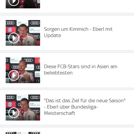
Sorgen um Kimmich - Eberl mit
Update
Diese FCB-Stars sind in Asien am
beliebtesten
"Das ist das Ziel für die neue Saison"
- Eberl über Bundesliga-
Meisterschaft