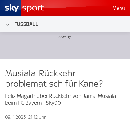
Menü
FUSSBALL
Musiala-Rückkehr
problematisch für Kane?
Felix Magath über Rückkehr von Jamal Musiala
beim FC Bayern | Sky90
09.11.2025 | 21:12 Uhr