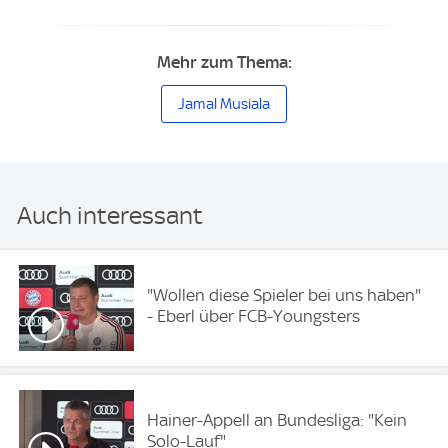
Mehr zum Thema:
Jamal Musiala
Auch interessant
"Wollen diese Spieler bei uns haben"
- Eberl über FCB-Youngsters
Hainer-Appell an Bundesliga: "Kein
Solo-Lauf"