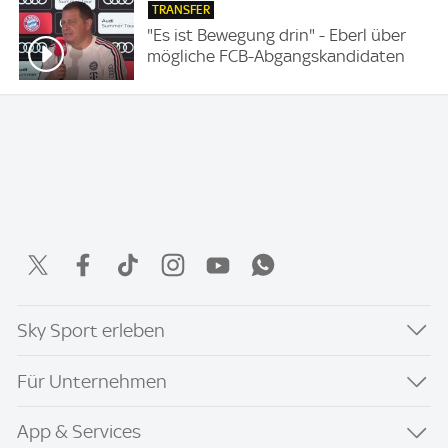
TRANSFER
"Es ist Bewegung drin" - Eberl über
mögliche FCB-Abgangskandidaten
Sky Sport erleben
Für Unternehmen
App & Services