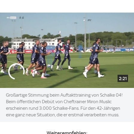
2:21
Großartige Stimmung beim Auftakttraining von Schalke 04!
Beim öffentlichen Debüt von Cheftrainer Miron Muslic
erscheinen rund 3.000 Schalke-Fans. Für den 42-Jährigen
eine ganz neue Situation, die er erstmal verarbeiten muss.
Weiterempfehlen: