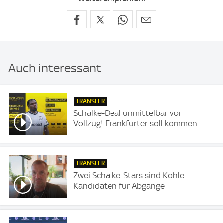
Auch interessant
TRANSFER
Schalke-Deal unmittelbar vor
Vollzug! Frankfurter soll kommen
TRANSFER
Zwei Schalke-Stars sind Kohle-
Kandidaten für Abgänge