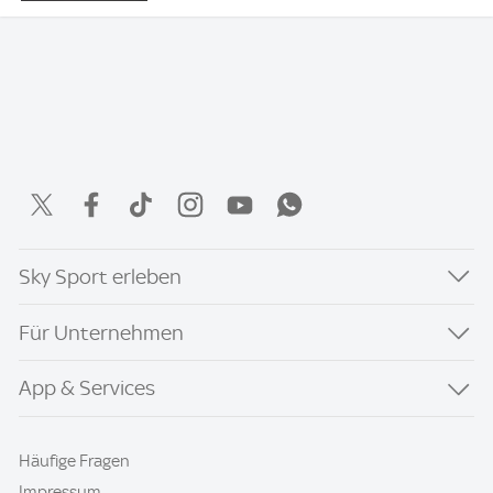
Sky Sport erleben
Für Unternehmen
App & Services
Häufige Fragen
Impressum