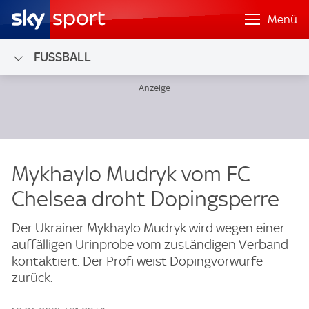
Menü
FUSSBALL
Mykhaylo Mudryk vom FC
Chelsea droht Dopingsperre
Der Ukrainer Mykhaylo Mudryk wird wegen einer
auffälligen Urinprobe vom zuständigen Verband
kontaktiert. Der Profi weist Dopingvorwürfe
zurück.