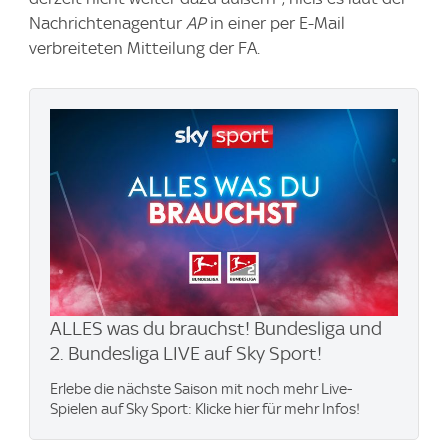
Nachrichtenagentur
AP
in einer per E-Mail
verbreiteten Mitteilung der FA.
ALLES was du brauchst! Bundesliga und
2. Bundesliga LIVE auf Sky Sport!
Erlebe die nächste Saison mit noch mehr Live-
Spielen auf Sky Sport: Klicke hier für mehr Infos!