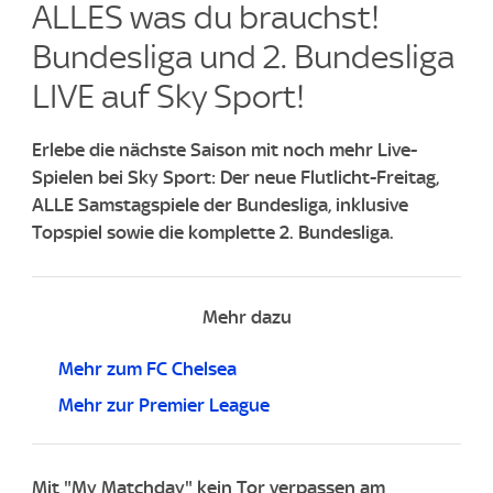
ALLES was du brauchst!
Bundesliga und 2. Bundesliga
LIVE auf Sky Sport!​
Erlebe die nächste Saison mit noch mehr Live-
Spielen bei Sky Sport: Der neue Flutlicht-Freitag,
ALLE Samstagspiele der Bundesliga, inklusive
Topspiel sowie die komplette 2. Bundesliga.
Mehr dazu
Mehr zum FC Chelsea
Mehr zur Premier League
Mit "My Matchday" kein Tor verpassen am