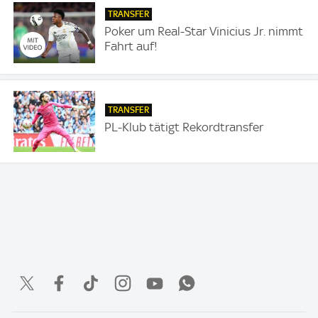
TRANSFER
Poker um Real-Star Vinicius Jr. nimmt
Fahrt auf!
TRANSFER
PL-Klub tätigt Rekordtransfer