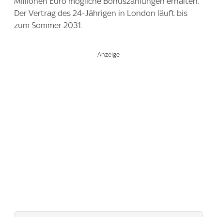
Millionen Euro mögliche Bonuszahlungen erhalten.
Der Vertrag des 24-Jährigen in London läuft bis
zum Sommer 2031.