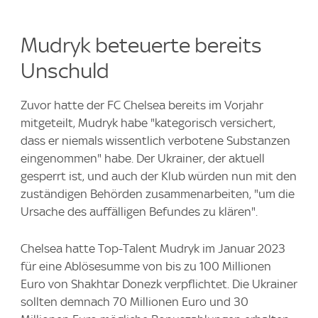
Mudryk beteuerte bereits
Unschuld
Zuvor hatte der FC Chelsea bereits im Vorjahr
mitgeteilt, Mudryk habe "kategorisch versichert,
dass er niemals wissentlich verbotene Substanzen
eingenommen" habe. Der Ukrainer, der aktuell
gesperrt ist, und auch der Klub würden nun mit den
zuständigen Behörden zusammenarbeiten, "um die
Ursache des auffälligen Befundes zu klären".
Chelsea hatte Top-Talent Mudryk im Januar 2023
für eine Ablösesumme von bis zu 100 Millionen
Euro von Shakhtar Donezk verpflichtet. Die Ukrainer
sollten demnach 70 Millionen Euro und 30