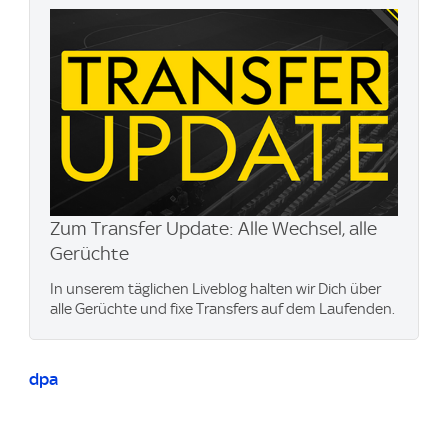
Zum Transfer Update: Alle Wechsel, alle
Gerüchte
In unserem täglichen Liveblog halten wir Dich über
alle Gerüchte und fixe Transfers auf dem Laufenden.
dpa