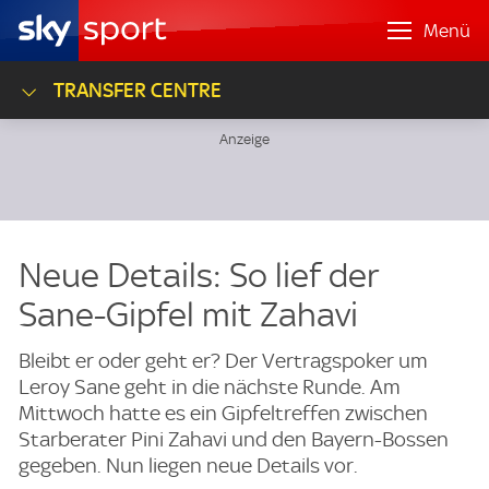
Menü
TRANSFER CENTRE
Neue Details: So lief der
Sane-Gipfel mit Zahavi
Bleibt er oder geht er? Der Vertragspoker um
Leroy Sane geht in die nächste Runde. Am
Mittwoch hatte es ein Gipfeltreffen zwischen
Starberater Pini Zahavi und den Bayern-Bossen
gegeben. Nun liegen neue Details vor.