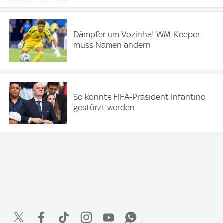
Dämpfer um Vozinha! WM-Keeper
muss Namen ändern
So könnte FIFA-Präsident Infantino
gestürzt werden