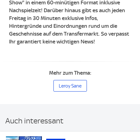
Show" in einem 60-minütigen Format inklusive
Nachspielzeit! Darüber hinaus gibt es auch jeden
Freitag in 30 Minuten exklusive Infos,
Hintergründe und Einordnungen rund um die
Geschehnisse auf dem Transfermarkt. So verpasst
Ihr garantiert keine wichtigen News!
Mehr zum Thema:
Leroy Sane
Auch interessant