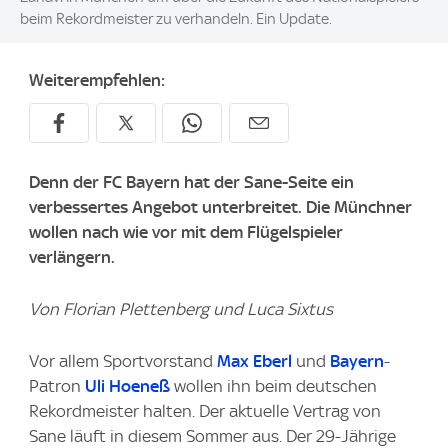
beim Rekordmeister zu verhandeln. Ein Update.
Weiterempfehlen:
Denn der FC Bayern hat der Sane-Seite ein
verbessertes Angebot unterbreitet. Die Münchner
wollen nach wie vor mit dem Flügelspieler
verlängern.
Von Florian Plettenberg und Luca Sixtus
Vor allem Sportvorstand
Max Eberl
und
Bayern
-
Patron
Uli Hoeneß
wollen ihn beim deutschen
Rekordmeister halten. Der aktuelle Vertrag von
Sane läuft in diesem Sommer aus. Der 29-Jährige