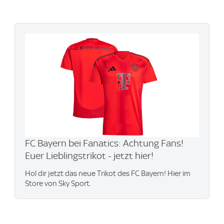
FC Bayern bei Fanatics: Achtung Fans!
Euer Lieblingstrikot - jetzt hier!
Hol dir jetzt das neue Trikot des FC Bayern! Hier im
Store von Sky Sport.