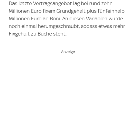
Das letzte Vertragsangebot lag bei rund zehn
Millionen Euro fixem Grundgehalt plus fünfeinhalb
Millionen Euro an Boni. An diesen Variablen wurde
noch einmal herumgeschraubt, sodass etwas mehr
Fixgehalt zu Buche steht.