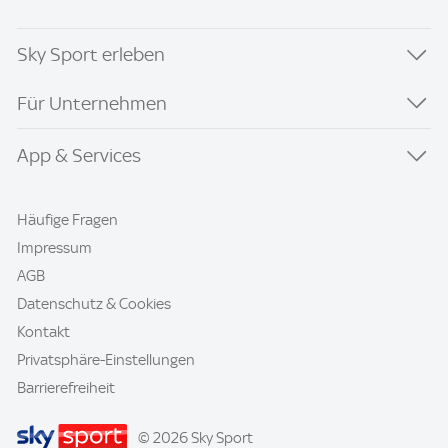
Sky Sport erleben
Für Unternehmen
App & Services
Häufige Fragen
Impressum
AGB
Datenschutz & Cookies
Kontakt
Privatsphäre-Einstellungen
Barrierefreiheit
© 2026 Sky Sport