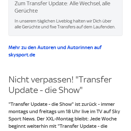
Zum Transfer Update: Alle Wechsel, alle
Gerüchte
In unserem täglichen Liveblog halten wir Dich über
alle Gerüchte und fixe Transfers auf dem Laufenden.
Mehr zu den Autoren und Autorinnen auf
skysport.de
Nicht verpassen! "Transfer
Update - die Show"
"Transfer Update - die Show" ist zurück - immer
montags und freitags um 18 Uhr live im TV auf Sky
Sport News. Der XXL-Montag bleibt: Jede Woche
beginnt weiterhin mit "Transfer Update - die