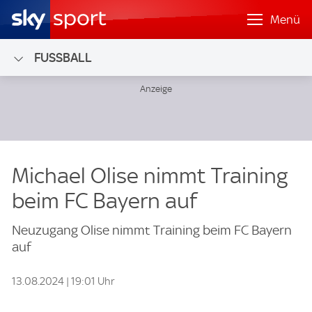
Menü
FUSSBALL
Michael Olise nimmt Training
beim FC Bayern auf
Neuzugang Olise nimmt Training beim FC Bayern
auf
13.08.2024 | 19:01 Uhr