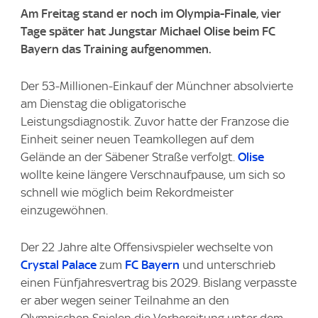
Am Freitag stand er noch im Olympia-Finale, vier
Tage später hat Jungstar Michael Olise beim FC
Bayern das Training aufgenommen.
Der 53-Millionen-Einkauf der Münchner absolvierte
am Dienstag die obligatorische
Leistungsdiagnostik. Zuvor hatte der Franzose die
Einheit seiner neuen Teamkollegen auf dem
Gelände an der Säbener Straße verfolgt.
Olise
wollte keine längere Verschnaufpause, um sich so
schnell wie möglich beim Rekordmeister
einzugewöhnen.
Der 22 Jahre alte Offensivspieler wechselte von
Crystal Palace
zum
FC Bayern
und unterschrieb
einen Fünfjahresvertrag bis 2029. Bislang verpasste
er aber wegen seiner Teilnahme an den