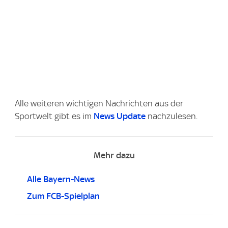
Alle weiteren wichtigen Nachrichten aus der
Sportwelt gibt es im
News Update
nachzulesen.
Mehr dazu
Alle Bayern-News
Zum FCB-Spielplan