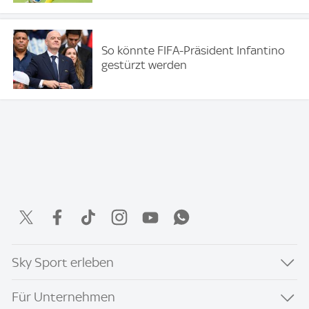
So könnte FIFA-Präsident Infantino
gestürzt werden
Sky Sport erleben
Für Unternehmen