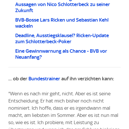
Aussagen von Nico Schlotterbeck zu seiner
Zukunft
BVB-Bosse Lars Ricken und Sebastian Kehl
wackeln
Deadline, Ausstiegsklausel? Ricken-Update
zum Schlotterbeck-Poker
Eine Gewinnwarnung als Chance - BVB vor
Neuanfang?
... ob der
Bundestrainer
auf ihn verzichten kann:
"Wenn es nach mir geht, nicht. Aber es ist seine
Entscheidung. Er hat mich bisher noch nicht
nominiert. Ich hoffe, dass er es irgendwann mal
macht, am liebsten im Sommer. Aber es ist nun mal
so, wie es ist. Ich probiere, mit Leistung zu