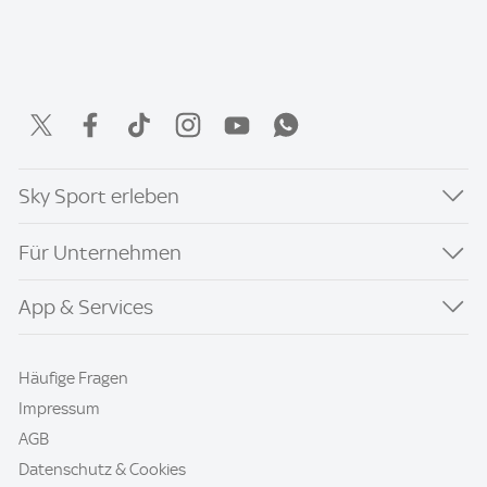
Sky Sport erleben
Für Unternehmen
App & Services
Häufige Fragen
Impressum
AGB
Datenschutz & Cookies