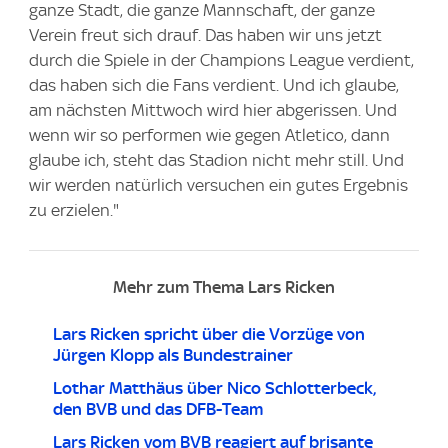
ganze Stadt, die ganze Mannschaft, der ganze
Verein freut sich drauf. Das haben wir uns jetzt
durch die Spiele in der Champions League verdient,
das haben sich die Fans verdient. Und ich glaube,
am nächsten Mittwoch wird hier abgerissen. Und
wenn wir so performen wie gegen Atletico, dann
glaube ich, steht das Stadion nicht mehr still. Und
wir werden natürlich versuchen ein gutes Ergebnis
zu erzielen."
Mehr zum Thema Lars Ricken
Lars Ricken spricht über die Vorzüge von
Jürgen Klopp als Bundestrainer
Lothar Matthäus über Nico Schlotterbeck,
den BVB und das DFB-Team
Lars Ricken vom BVB reagiert auf brisante