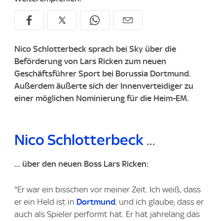
Nico Schlotterbeck sprach bei Sky über die
Beförderung von Lars Ricken zum neuen
Geschäftsführer Sport bei Borussia Dortmund.
Außerdem äußerte sich der Innenverteidiger zu
einer möglichen Nominierung für die Heim-EM.
Nico Schlotterbeck
...
... über den neuen Boss Lars Ricken:
"Er war ein bisschen vor meiner Zeit. Ich weiß, dass
er ein Held ist in
Dortmund
, und ich glaube, dass er
auch als Spieler performt hat. Er hat jahrelang das