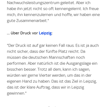
Nachwuchsleistungszentrum geleitet. Aber ich
habe ihn jetzt nicht so oft kennengelernt. Ich freue
mich, ihn kennenzulernen und hoffe, wir haben eine
gute Zusammenarbeit."
... über Druck vor
Leipzig
:
"Der Druck ist auf gar keinen Fall raus. Es ist ja auch
nicht sicher, dass der fünfte Platz reicht. Da
müssen die deutschen Mannschaften noch
performen. Aber natürlich ist die Ausgangslage ein
bisschen besser. Trotz all dem, kann ich sagen,
würden wir gerne Vierter werden, um das in der
eigenen Hand zu haben. Das ist das Ziel in Leipzig,
das ist der klare Auftrag, dass wir in Leipzig
gewinnen."