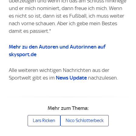
überzeugen und wenn ich das am Schluss hinkriege
und er mich nominiert, dann freue ich mich. Wenn
es nicht so ist, dann ist es Fußball, ich muss weiter
nach vorne schauen. Aber ich gebe mein Bestes
damit es passiert."
Mehr zu den Autoren und Autorinnen auf
skysport.de
Alle weiteren wichtigen Nachrichten aus der
Sportwelt gibt es im
News Update
nachzulesen.
Mehr zum Thema:
Lars Ricken
Nico Schlotterbeck