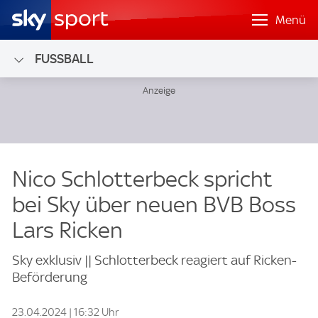
Menü
FUSSBALL
Nico Schlotterbeck spricht
bei Sky über neuen BVB Boss
Lars Ricken
Sky exklusiv || Schlotterbeck reagiert auf Ricken-
Beförderung
23.04.2024 | 16:32 Uhr