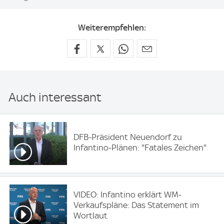
Weiterempfehlen:
Auch interessant
DFB-Präsident Neuendorf zu
Infantino-Plänen: "Fatales Zeichen"
VIDEO: Infantino erklärt WM-
Verkaufspläne: Das Statement im
Wortlaut