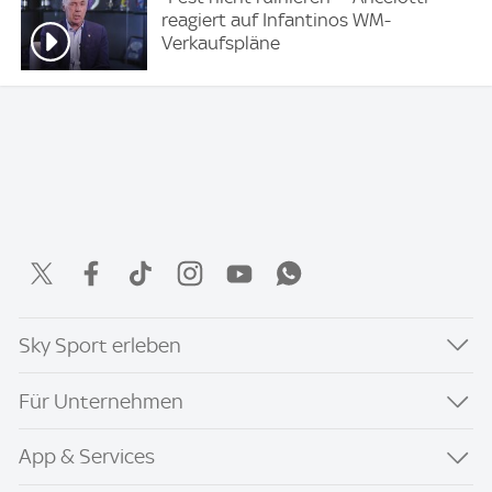
reagiert auf Infantinos WM-
Verkaufspläne
Sky Sport erleben
Für Unternehmen
App & Services