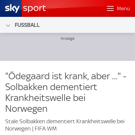
Menü
FUSSBALL
"Ödegaard ist krank, aber ..." -
Solbakken dementiert
Krankheitswelle bei
Norwegen
Stale Solbakken dementiert Krankheitswelle bei
Norwegen | FIFA WM