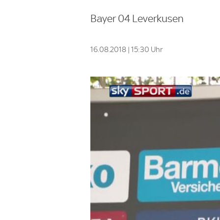
Bayer 04 Leverkusen
16.08.2018 | 15:30 Uhr