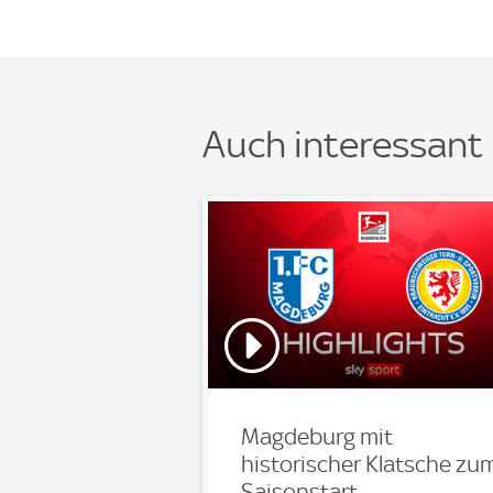
Auch interessant
Magdeburg mit
historischer Klatsche zu
Saisonstart