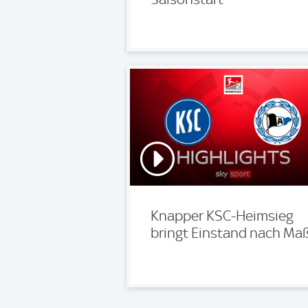
Knapper KSC-Heimsieg
bringt Einstand nach Ma