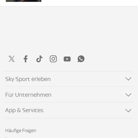
Sky Sport erleben
Für Unternehmen
App & Services
Häufige Fragen