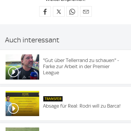
Auch interessant
''Gut über Tellerrand zu schauen'' -
Farke zur Arbeit in der Premier
League
TRANSFER
Absage für Real: Rodri will zu Barca!