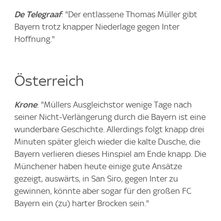
De Telegraaf
: "Der entlassene Thomas Müller gibt
Bayern trotz knapper Niederlage gegen Inter
Hoffnung."
Österreich
Krone
: "Müllers Ausgleichstor wenige Tage nach
seiner Nicht-Verlängerung durch die Bayern ist eine
wunderbare Geschichte. Allerdings folgt knapp drei
Minuten später gleich wieder die kalte Dusche, die
Bayern verlieren dieses Hinspiel am Ende knapp. Die
Münchener haben heute einige gute Ansätze
gezeigt, auswärts, in San Siro, gegen Inter zu
gewinnen, könnte aber sogar für den großen FC
Bayern ein (zu) harter Brocken sein."