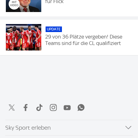
für Flick
UPDATE
29 von 36 Plätze vergeben! Diese
Teams sind für die CL qualifiziert
Sky Sport erleben