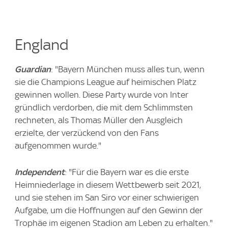
England
Guardian
: "Bayern München muss alles tun, wenn
sie die Champions League auf heimischen Platz
gewinnen wollen. Diese Party wurde von Inter
gründlich verdorben, die mit dem Schlimmsten
rechneten, als Thomas Müller den Ausgleich
erzielte, der verzückend von den Fans
aufgenommen wurde."
Independent
: "Für die Bayern war es die erste
Heimniederlage in diesem Wettbewerb seit 2021,
und sie stehen im San Siro vor einer schwierigen
Aufgabe, um die Hoffnungen auf den Gewinn der
Trophäe im eigenen Stadion am Leben zu erhalten."