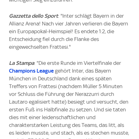
Gazzetta dello Sport
: "Inter schlägt Bayern in der
Allianz Arena! Nach vier Jahren verlieren die Bayern
ein Europapokal-Heimspiel! Es endete 1:2, die
Entscheidung fiel durch die Flanke des
eingewechselten Frattesi."
La Stampa
: "Die erste Runde im Viertelfinale der
Champions League
gehört Inter, das Bayern
München in Deutschland dank eines späten
Treffers von Frattesi (nachdem Müller 5 Minuten
vor Schluss die Führung der Nerazzurri durch
Lautaro egalisiert hatte) besiegt und versucht, den
ersten Fuß ins Halbfinale zu setzen. Und sie taten
dies mit einer leidenschaftlichen und
charakterstarken Leistung des Teams, das litt, als
es leiden musste, und stach, als es stechen musste,