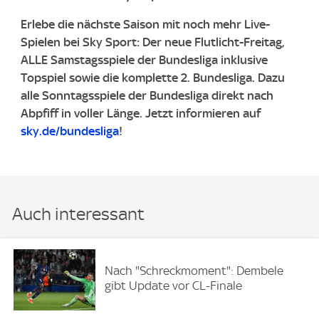
Erlebe die nächste Saison mit noch mehr Live-
Spielen bei Sky Sport: Der neue Flutlicht-Freitag,
ALLE Samstagsspiele der Bundesliga inklusive
Topspiel sowie die komplette 2. Bundesliga.
Dazu
alle Sonntagsspiele der Bundesliga direkt nach
Abpfiff in voller Länge.
Jetzt informieren auf
sky.de/bundesliga
!
Auch interessant
Nach "Schreckmoment": Dembele
gibt Update vor CL-Finale