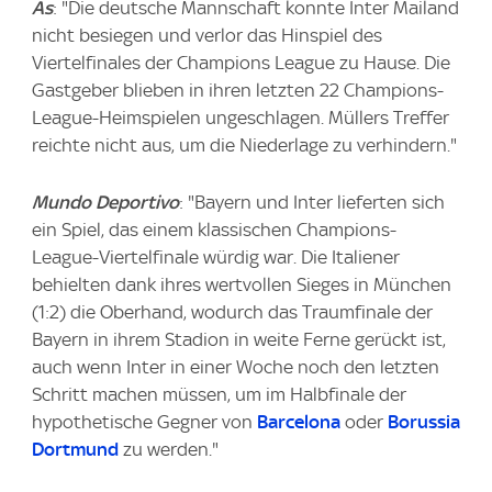
As
: "Die deutsche Mannschaft konnte Inter Mailand
nicht besiegen und verlor das Hinspiel des
Viertelfinales der Champions League zu Hause. Die
Gastgeber blieben in ihren letzten 22 Champions-
League-Heimspielen ungeschlagen. Müllers Treffer
reichte nicht aus, um die Niederlage zu verhindern."
Mundo Deportivo
: "Bayern und Inter lieferten sich
ein Spiel, das einem klassischen Champions-
League-Viertelfinale würdig war. Die Italiener
behielten dank ihres wertvollen Sieges in München
(1:2) die Oberhand, wodurch das Traumfinale der
Bayern in ihrem Stadion in weite Ferne gerückt ist,
auch wenn Inter in einer Woche noch den letzten
Schritt machen müssen, um im Halbfinale der
hypothetische Gegner von
Barcelona
oder
Borussia
Dortmund
zu werden."