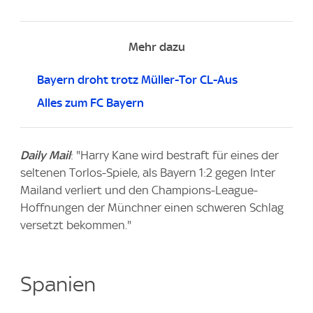
Mehr dazu
Bayern droht trotz Müller-Tor CL-Aus
Alles zum FC Bayern
Daily Mail
: "Harry Kane wird bestraft für eines der
seltenen Torlos-Spiele, als Bayern 1:2 gegen Inter
Mailand verliert und den Champions-League-
Hoffnungen der Münchner einen schweren Schlag
versetzt bekommen."
Spanien