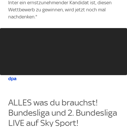
Inter ein ernstzunehmender Kandidat ist, diesen
Wettbewerb zu gewinnen, wird jetzt noch mal
nachdenken."
dpa
ALLES was du brauchst!
Bundesliga und 2. Bundesliga
LIVE auf Sky Sport!