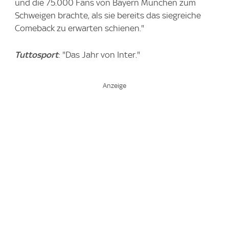
und die 75.000 Fans von Bayern München zum
Schweigen brachte, als sie bereits das siegreiche
Comeback zu erwarten schienen."
Tuttosport
: "Das Jahr von Inter."