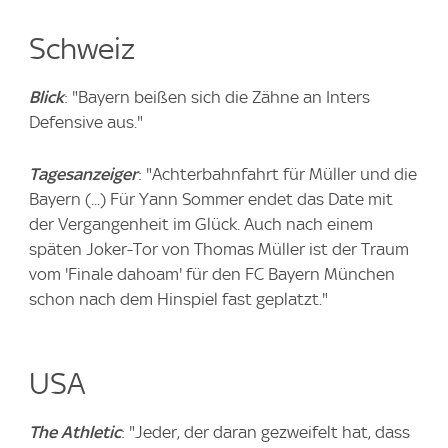
Schweiz
Blick
: "Bayern beißen sich die Zähne an Inters
Defensive aus."
Tagesanzeiger
: "Achterbahnfahrt für Müller und die
Bayern (...) Für Yann Sommer endet das Date mit
der Vergangenheit im Glück. Auch nach einem
späten Joker-Tor von Thomas Müller ist der Traum
vom 'Finale dahoam' für den FC Bayern München
schon nach dem Hinspiel fast geplatzt."
USA
The Athletic
: "Jeder, der daran gezweifelt hat, dass