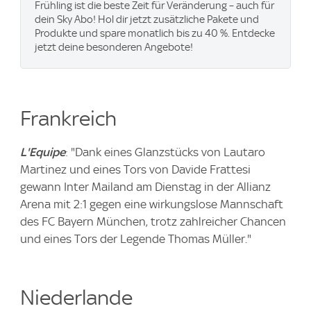
Frühling ist die beste Zeit für Veränderung – auch für
dein Sky Abo! Hol dir jetzt zusätzliche Pakete und
Produkte und spare monatlich bis zu 40 %. Entdecke
jetzt deine besonderen Angebote!
Frankreich
L'Equipe
: "Dank eines Glanzstücks von Lautaro
Martinez und eines Tors von Davide Frattesi
gewann Inter Mailand am Dienstag in der Allianz
Arena mit 2:1 gegen eine wirkungslose Mannschaft
des FC Bayern München, trotz zahlreicher Chancen
und eines Tors der Legende Thomas Müller."
Niederlande