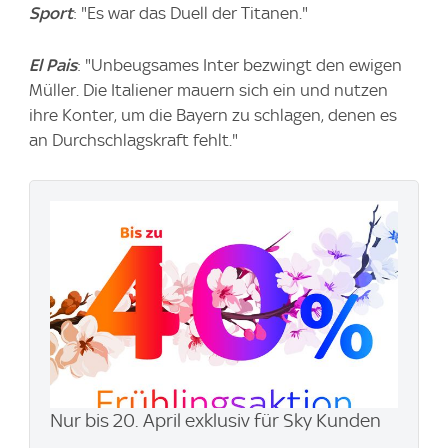
Sport
: "Es war das Duell der Titanen."
El Pais
: "Unbeugsames Inter bezwingt den ewigen
Müller. Die Italiener mauern sich ein und nutzen
ihre Konter, um die Bayern zu schlagen, denen es
an Durchschlagskraft fehlt."
Nur bis 20. April exklusiv für Sky Kunden