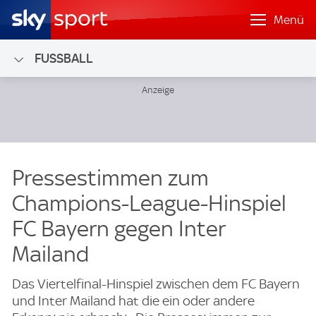
Menü
FUSSBALL
Pressestimmen zum
Champions-League-Hinspiel
FC Bayern gegen Inter
Mailand
Das Viertelfinal-Hinspiel zwischen dem FC Bayern
und Inter Mailand hat die ein oder andere