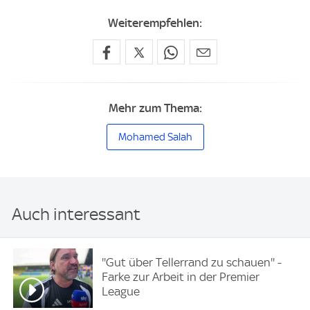
Weiterempfehlen:
Mehr zum Thema:
Mohamed Salah
Auch interessant
''Gut über Tellerrand zu schauen'' -
Farke zur Arbeit in der Premier
League