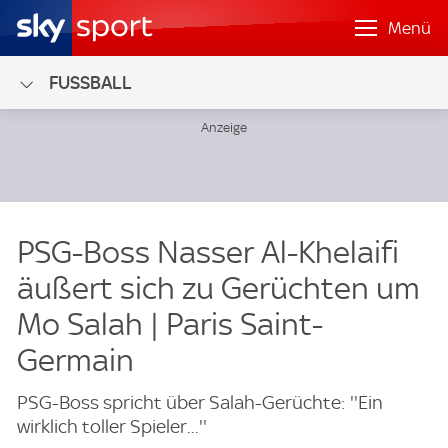
Menü
FUSSBALL
PSG-Boss Nasser Al-Khelaifi
äußert sich zu Gerüchten um
Mo Salah | Paris Saint-
Germain
PSG-Boss spricht über Salah-Gerüchte: ''Ein
wirklich toller Spieler...''