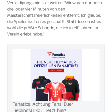
Verteidigungsminister weiter: "Wir waren nur noch
drei oder vier Minuten von den
Meisterschaftsfeierlichkeiten entfernt. Ich glaube,
die Spieler hätten es geschafft. Stattdessen ist es
wohl die größte Schande, die ich in elf Jahren im
Verein erlebt habe."
Fanatics: Achtung Fans! Euer
Lieblingstrikot - jetzt hier!