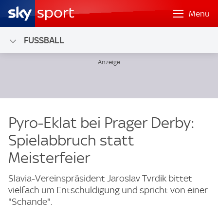
Menü
FUSSBALL
Pyro-Eklat bei Prager Derby:
Spielabbruch statt
Meisterfeier
Slavia-Vereinspräsident Jaroslav Tvrdik bittet
vielfach um Entschuldigung und spricht von einer
"Schande".