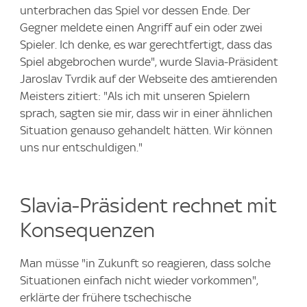
unterbrachen das Spiel vor dessen Ende. Der
Gegner meldete einen Angriff auf ein oder zwei
Spieler. Ich denke, es war gerechtfertigt, dass das
Spiel abgebrochen wurde", wurde Slavia-Präsident
Jaroslav Tvrdik auf der Webseite des amtierenden
Meisters zitiert: "Als ich mit unseren Spielern
sprach, sagten sie mir, dass wir in einer ähnlichen
Situation genauso gehandelt hätten. Wir können
uns nur entschuldigen."
Slavia-Präsident rechnet mit
Konsequenzen
Man müsse "in Zukunft so reagieren, dass solche
Situationen einfach nicht wieder vorkommen",
erklärte der frühere tschechische