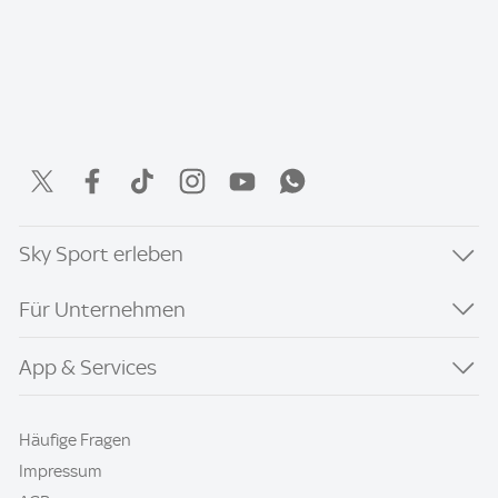
Sky Sport erleben
Für Unternehmen
App & Services
Häufige Fragen
Impressum