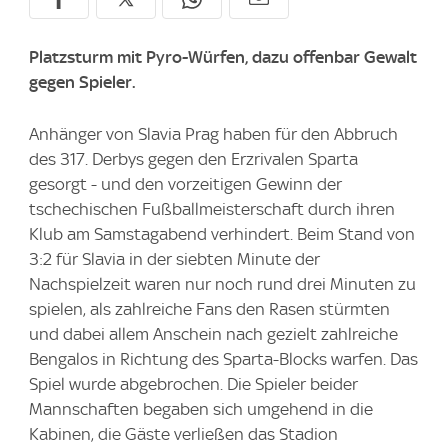
Platzsturm mit Pyro-Würfen, dazu offenbar Gewalt
gegen Spieler.
Anhänger von Slavia Prag haben für den Abbruch
des 317. Derbys gegen den Erzrivalen Sparta
gesorgt - und den vorzeitigen Gewinn der
tschechischen Fußballmeisterschaft durch ihren
Klub am Samstagabend verhindert. Beim Stand von
3:2 für Slavia in der siebten Minute der
Nachspielzeit waren nur noch rund drei Minuten zu
spielen, als zahlreiche Fans den Rasen stürmten
und dabei allem Anschein nach gezielt zahlreiche
Bengalos in Richtung des Sparta-Blocks warfen. Das
Spiel wurde abgebrochen. Die Spieler beider
Mannschaften begaben sich umgehend in die
Kabinen, die Gäste verließen das Stadion