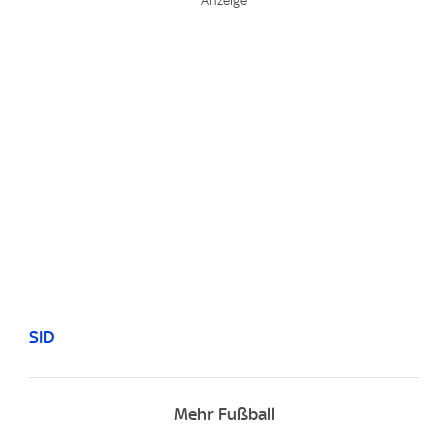
SID
Mehr Fußball