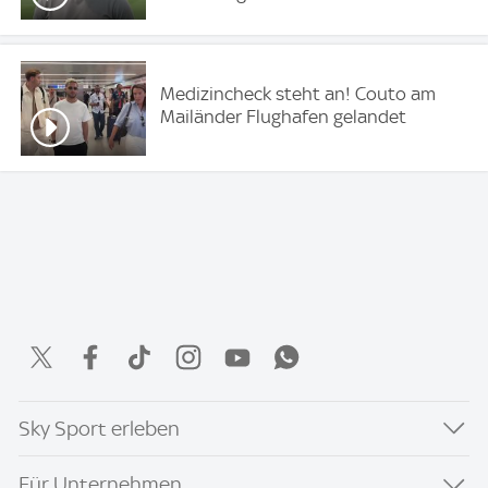
Medizincheck steht an! Couto am
Mailänder Flughafen gelandet
Sky Sport erleben
Für Unternehmen