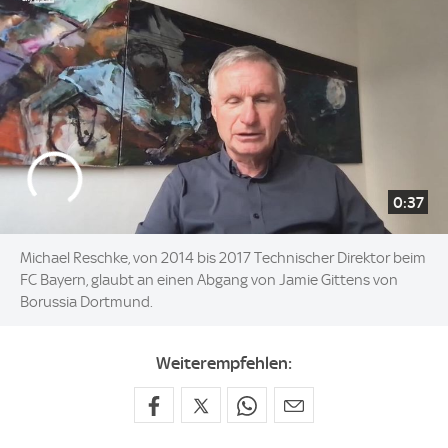
0:37
Michael Reschke, von 2014 bis 2017 Technischer Direktor beim
FC Bayern, glaubt an einen Abgang von Jamie Gittens von
Borussia Dortmund.
Weiterempfehlen: