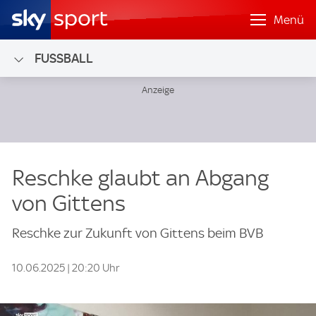
Menü
FUSSBALL
Reschke glaubt an Abgang
von Gittens
Reschke zur Zukunft von Gittens beim BVB
10.06.2025 | 20:20 Uhr