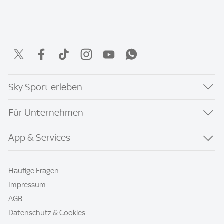
Sky Sport erleben
Für Unternehmen
App & Services
Häufige Fragen
Impressum
AGB
Datenschutz & Cookies