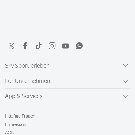
Sky Sport erleben
Für Unternehmen
App & Services
Häufige Fragen
Impressum
AGB