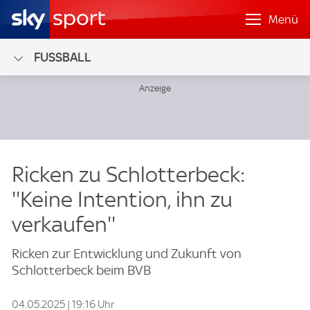
Menü
FUSSBALL
Ricken zu Schlotterbeck:
''Keine Intention, ihn zu
verkaufen''
Ricken zur Entwicklung und Zukunft von
Schlotterbeck beim BVB
04.05.2025 | 19:16 Uhr