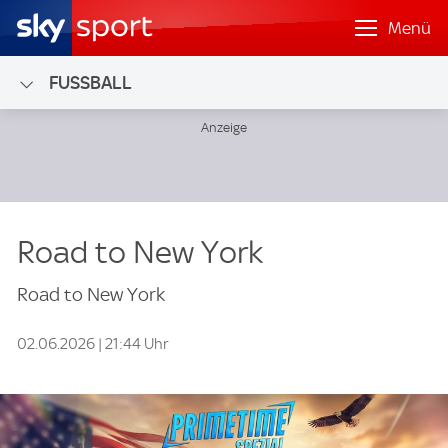
Menü
FUSSBALL
Road to New York
Road to New York
02.06.2026 | 21:44 Uhr