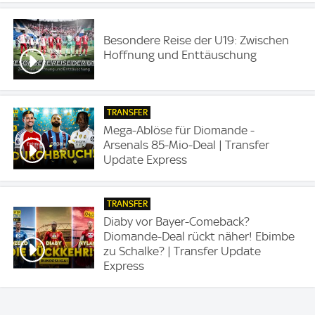
Besondere Reise der U19: Zwischen
Hoffnung und Enttäuschung
TRANSFER
Mega-Ablöse für Diomande -
Arsenals 85-Mio-Deal | Transfer
Update Express
TRANSFER
Diaby vor Bayer-Comeback?
Diomande-Deal rückt näher! Ebimbe
zu Schalke? | Transfer Update
Express