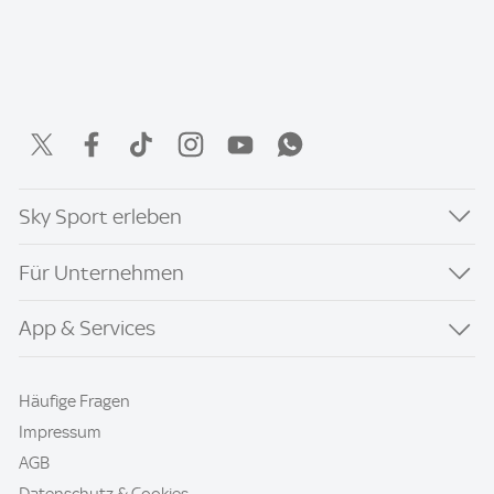
Sky Sport erleben
Für Unternehmen
App & Services
Häufige Fragen
Impressum
AGB
Datenschutz & Cookies