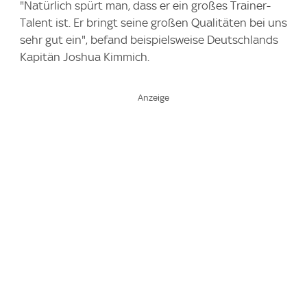
"Natürlich spürt man, dass er ein großes Trainer-
Talent ist. Er bringt seine großen Qualitäten bei uns
sehr gut ein", befand beispielsweise Deutschlands
Kapitän Joshua Kimmich.