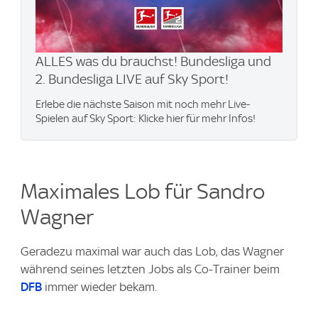
ALLES was du brauchst! Bundesliga und
2. Bundesliga LIVE auf Sky Sport!
Erlebe die nächste Saison mit noch mehr Live-
Spielen auf Sky Sport: Klicke hier für mehr Infos!
Maximales Lob für Sandro
Wagner
Geradezu maximal war auch das Lob, das Wagner
während seines letzten Jobs als Co-Trainer beim
DFB
immer wieder bekam.