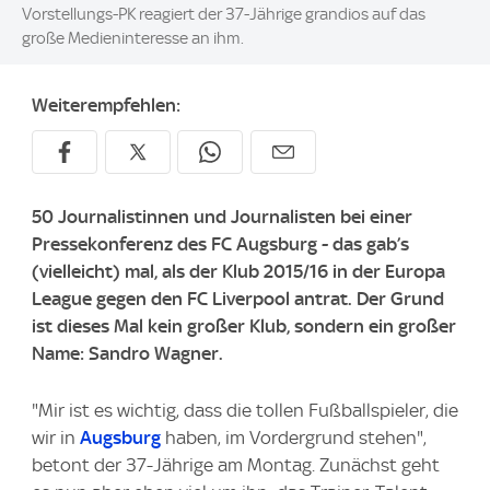
Vorstellungs-PK reagiert der 37-Jährige grandios auf das
große Medieninteresse an ihm.
Weiterempfehlen:
50 Journalistinnen und Journalisten bei einer
Pressekonferenz des FC Augsburg - das gab’s
(vielleicht) mal, als der Klub 2015/16 in der Europa
League gegen den FC Liverpool antrat. Der Grund
ist dieses Mal kein großer Klub, sondern ein großer
Name: Sandro Wagner.
"Mir ist es wichtig, dass die tollen Fußballspieler, die
wir in
Augsburg
haben, im Vordergrund stehen",
betont der 37-Jährige am Montag. Zunächst geht