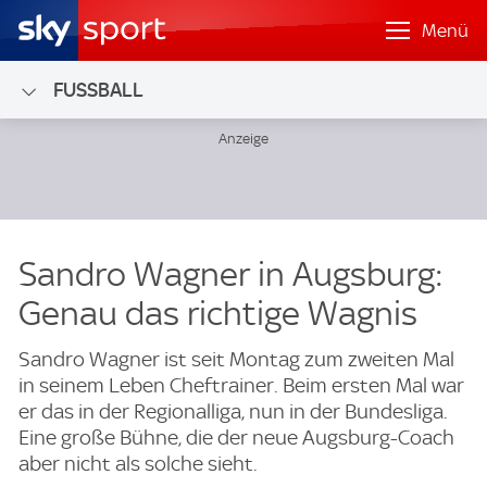
Menü
FUSSBALL
Sandro Wagner in Augsburg:
Genau das richtige Wagnis
Sandro Wagner ist seit Montag zum zweiten Mal
in seinem Leben Cheftrainer. Beim ersten Mal war
er das in der Regionalliga, nun in der Bundesliga.
Eine große Bühne, die der neue Augsburg-Coach
aber nicht als solche sieht.