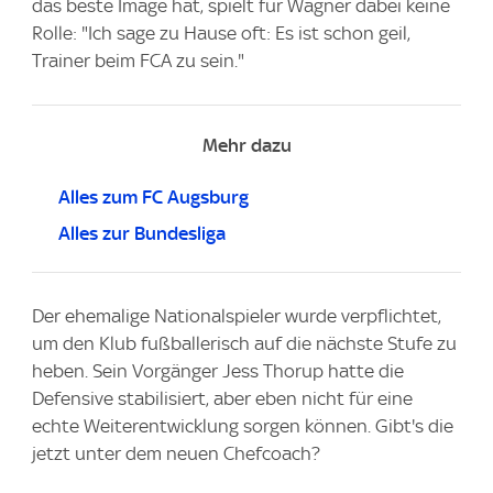
das beste Image hat, spielt für Wagner dabei keine
Rolle: "Ich sage zu Hause oft: Es ist schon geil,
Trainer beim FCA zu sein."
Mehr dazu
Alles zum FC Augsburg
Alles zur Bundesliga
Der ehemalige Nationalspieler wurde verpflichtet,
um den Klub fußballerisch auf die nächste Stufe zu
heben. Sein Vorgänger Jess Thorup hatte die
Defensive stabilisiert, aber eben nicht für eine
echte Weiterentwicklung sorgen können. Gibt's die
jetzt unter dem neuen Chefcoach?