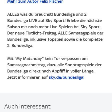
Mehr zum Autor Felix Fischer
ALLES was du brauchst! Bundesliga und 2.
Bundesliga LIVE auf Sky Sport! Erlebe die nächste
Saison mit noch mehr Live-Spielen bei Sky Sport:
Der neue Flutlicht-Freitag, ALLE Samstagspiele der
Bundesliga, inklusive Topspiel sowie die komplette
2. Bundesliga.
Mit "My Matchday" kein Tor verpassen am
Samstagnachmittag, dazu alle Sonntagsspiele der
Bundesliga direkt nach Abpfiff in voller Länge.
Jetzt informieren auf
sky.de/bundesliga
!
Auch interessant