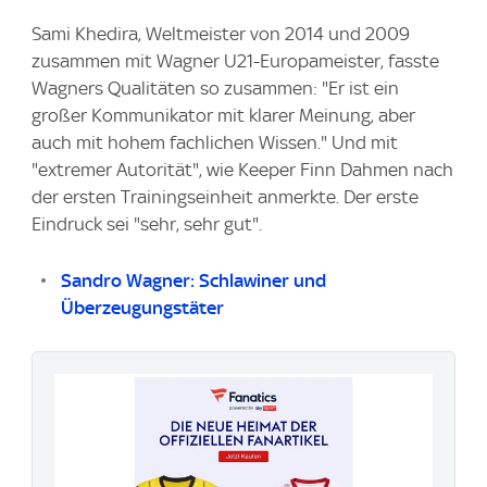
Sami Khedira, Weltmeister von 2014 und 2009
zusammen mit Wagner U21-Europameister, fasste
Wagners Qualitäten so zusammen: "Er ist ein
großer Kommunikator mit klarer Meinung, aber
auch mit hohem fachlichen Wissen." Und mit
"extremer Autorität", wie Keeper Finn Dahmen nach
der ersten Trainingseinheit anmerkte. Der erste
Eindruck sei "sehr, sehr gut".
Sandro Wagner: Schlawiner und
Überzeugungstäter