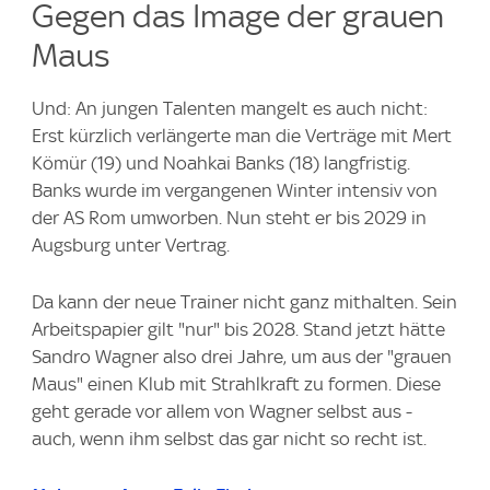
Gegen das Image der grauen
Maus
Und: An jungen Talenten mangelt es auch nicht:
Erst kürzlich verlängerte man die Verträge mit Mert
Kömür (19) und Noahkai Banks (18) langfristig.
Banks wurde im vergangenen Winter intensiv von
der AS Rom umworben. Nun steht er bis 2029 in
Augsburg unter Vertrag.
Da kann der neue Trainer nicht ganz mithalten. Sein
Arbeitspapier gilt "nur" bis 2028. Stand jetzt hätte
Sandro Wagner also drei Jahre, um aus der "grauen
Maus" einen Klub mit Strahlkraft zu formen. Diese
geht gerade vor allem von Wagner selbst aus -
auch, wenn ihm selbst das gar nicht so recht ist.