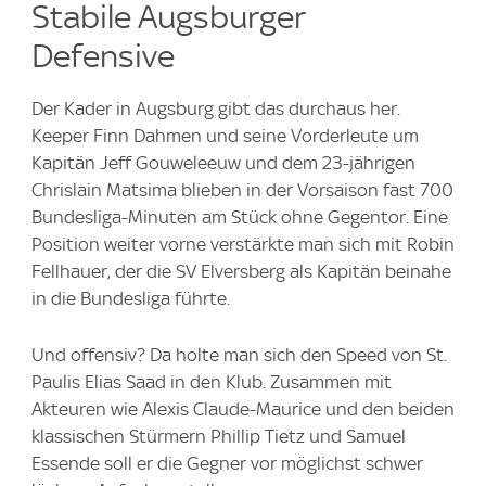
Stabile Augsburger
Defensive
Der Kader in Augsburg gibt das durchaus her.
Keeper Finn Dahmen und seine Vorderleute um
Kapitän Jeff Gouweleeuw und dem 23-jährigen
Chrislain Matsima blieben in der Vorsaison fast 700
Bundesliga-Minuten am Stück ohne Gegentor. Eine
Position weiter vorne verstärkte man sich mit Robin
Fellhauer, der die SV Elversberg als Kapitän beinahe
in die Bundesliga führte.
Und offensiv? Da holte man sich den Speed von St.
Paulis Elias Saad in den Klub. Zusammen mit
Akteuren wie Alexis Claude-Maurice und den beiden
klassischen Stürmern Phillip Tietz und Samuel
Essende soll er die Gegner vor möglichst schwer