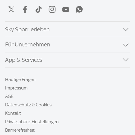
Sky Sport erleben
Für Unternehmen
App & Services
Häufige Fragen
Impressum
AGB
Datenschutz & Cookies
Kontakt
Privatsphäre-Einstellungen
Barrierefreiheit