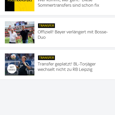
Sommertransfers sind schon fix
TRANSFER
Offiziell! Bayer verlängert mit Bosse-
Duo
TRANSFER
Transfer geplatzt! BL-Torjäger
wechselt nicht zu RB Leipzig