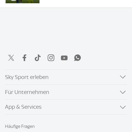
Sky Sport erleben
Für Unternehmen
App & Services
Häufige Fragen