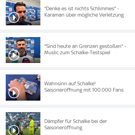
''Denke es ist nichts Schlimmes" -
Karaman über mögliche Verletzung
''Sind heute an Grenzen gestoßen" -
Muslic zum Schalke-Testspiel
Wahnsinn auf Schalke!
Saisoneröffnung mit 100.000 Fans
Dämpfer für Schalke bei der
Saisoneröffnung