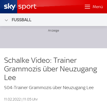
Menü
FUSSBALL
Schalke Video: Trainer
Grammozis über Neuzugang
Lee
S04-Trainer Grammozis über Neuzugang Lee
11.02.2022 | 11:05 Uhr