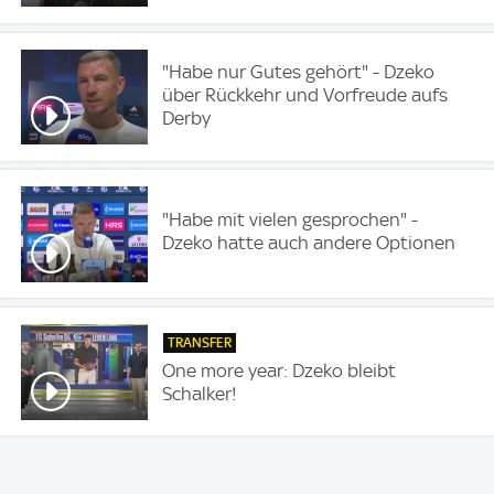
"Habe nur Gutes gehört" - Dzeko
über Rückkehr und Vorfreude aufs
Derby
"Habe mit vielen gesprochen" -
Dzeko hatte auch andere Optionen
TRANSFER
One more year: Dzeko bleibt
Schalker!