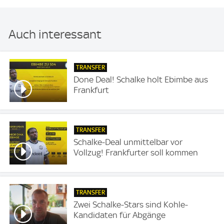
Auch interessant
TRANSFER
Done Deal! Schalke holt Ebimbe aus
Frankfurt
TRANSFER
Schalke-Deal unmittelbar vor
Vollzug! Frankfurter soll kommen
TRANSFER
Zwei Schalke-Stars sind Kohle-
Kandidaten für Abgänge