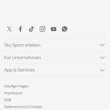
Sky Sport erleben
Für Unternehmen
App & Services
Häufige Fragen
Impressum
AGB
Datenschutz & Cookies