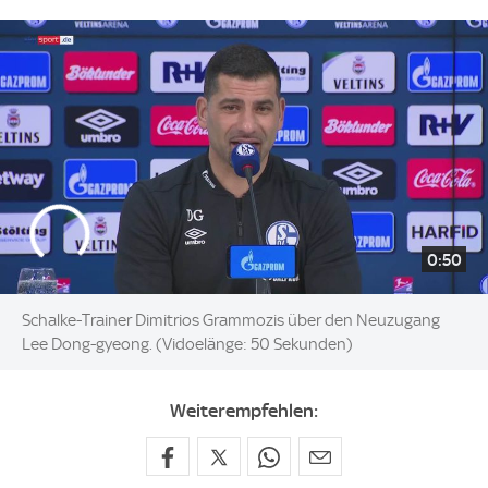
0:50
Schalke-Trainer Dimitrios Grammozis über den Neuzugang
Lee Dong-gyeong. (Vidoelänge: 50 Sekunden)
Weiterempfehlen: