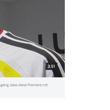
3:51
gang, dass diese Premiere mit