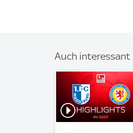
Auch interessant