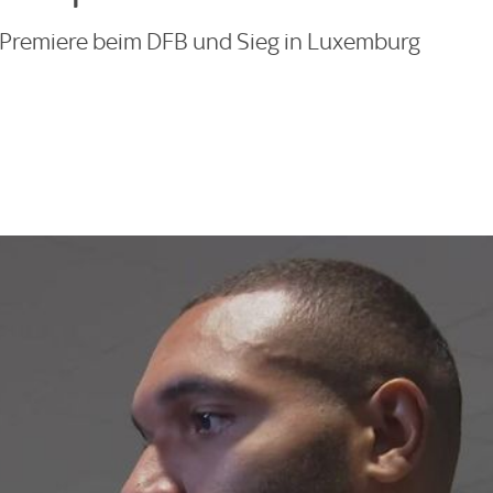
-Premiere beim DFB und Sieg in Luxemburg