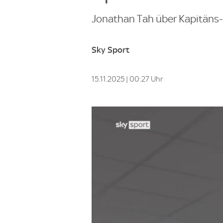
Jonathan Tah über Kapitäns
Sky Sport
15.11.2025 | 00:27 Uhr