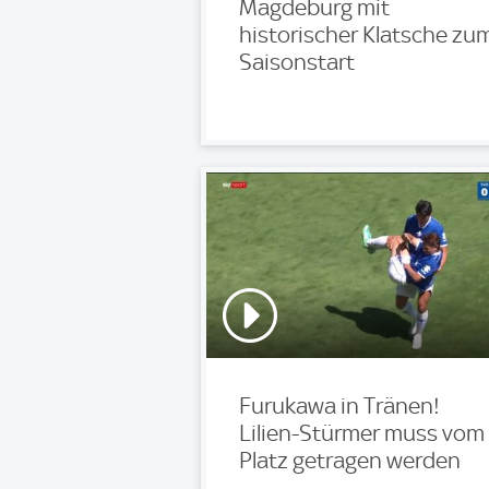
Magdeburg mit
historischer Klatsche zu
Saisonstart
Furukawa in Tränen!
Lilien-Stürmer muss vom
Platz getragen werden