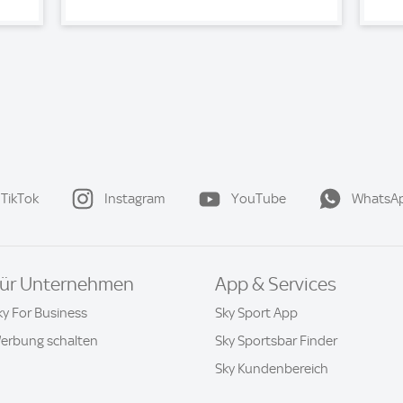
TikTok
Instagram
YouTube
WhatsA
ür Unternehmen
App & Services
ky For Business
Sky Sport App
erbung schalten
Sky Sportsbar Finder
Sky Kundenbereich