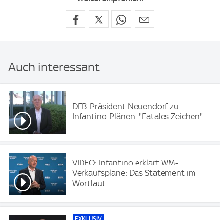
Auch interessant
DFB-Präsident Neuendorf zu
Infantino-Plänen: "Fatales Zeichen"
VIDEO: Infantino erklärt WM-
Verkaufspläne: Das Statement im
Wortlaut
EXKLUSIV