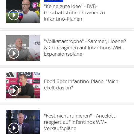
"Keine gute Idee" - BVB-
Geschäftsführer Cramer zu
Infantino-Plänen
"Vollkatastrophe" - Sammer, Hoeneß
& Co. reagieren auf Infantinos WM-
Expansionspläne
Eberl über Infantino-Pläne: "Mich
ekelt das an"
"Fest nicht ruinieren" - Ancelotti
reagiert auf Infantinos WM-
Verkaufspläne