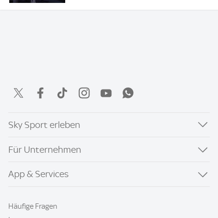
Sky Sport erleben
Für Unternehmen
App & Services
Häufige Fragen