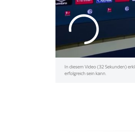
In diesem Video (32 Sekunden) erkl
erfolgreich sein kann.