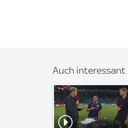
Auch interessant