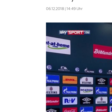
06.12.2018 | 14:49 Uhr