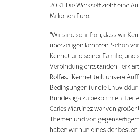
2031. Die Werkself zieht eine Au
Millionen Euro.
"Wir sind sehr froh, dass wir 
überzeugen konnten. Schon vor 
Kennet und seiner Familie, und 
Verbindung entstanden", erklär
Rolfes. "Kennet teilt unsere Auf
Bedingungen für die Entwicklun
Bundesliga zu bekommen. Der A
Carles Martinez war von großer
Themen und von gegenseitigem V
haben wir nun eines der besten