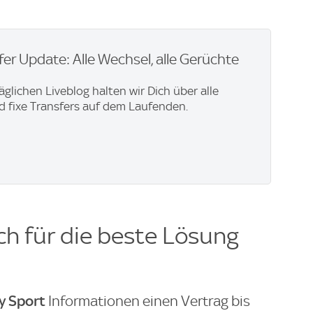
er Update: Alle Wechsel, alle Gerüchte
äglichen Liveblog halten wir Dich über alle
 fixe Transfers auf dem Laufenden.
ch für die beste Lösung
y Sport
Informationen einen Vertrag bis