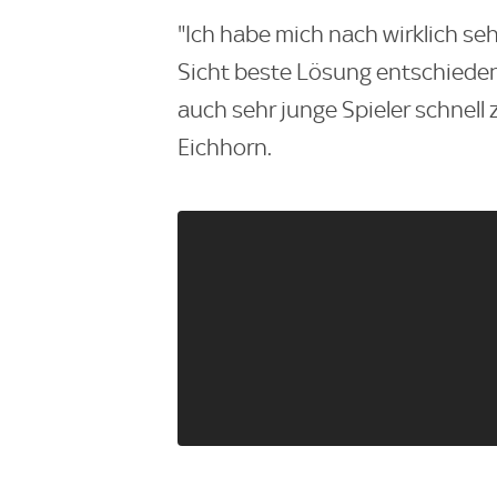
"Ich habe mich nach wirklich se
Sicht beste Lösung entschieden: 
auch sehr junge Spieler schnell 
Eichhorn.