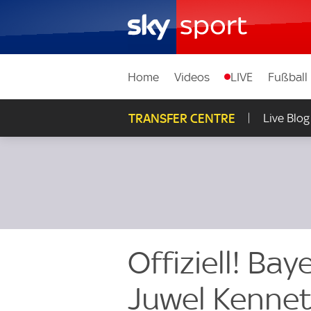
Home
Videos
LIVE
Fußball
TRANSFER CENTRE
Live Blog
Offiziell! Ba
Juwel Kennet