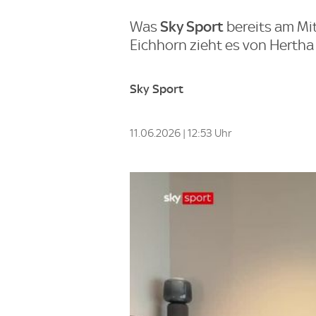
Sky Sport
Was
bereits am Mit
Eichhorn zieht es von Hertha
Sky Sport
11.06.2026 | 12:53 Uhr