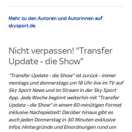
Mehr zu den Autoren und Autorinnen auf
skysport.de
Nicht verpassen! "Transfer
Update - die Show"
"Transfer Update - die Show" ist zurück - immer
montags und donnerstags um 18 Uhr live im TV auf
Sky Sport News und im Stream in der Sky Sport
App. Jede Woche beginnt weiterhin mit "Transfer
Update - die Show" in einem 60-minütigen Format
inklusive Nachspielzeit! Darüber hinaus gibt es
auch jeden Donnerstag in 30 Minuten exklusive
Infos, Hintergründe und Einordnungen rund um