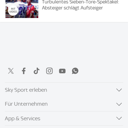
Turbulentes Sieben-Tore-Spektakel:
Absteiger schlägt Aufsteiger
Sky Sport erleben
Für Unternehmen
App & Services