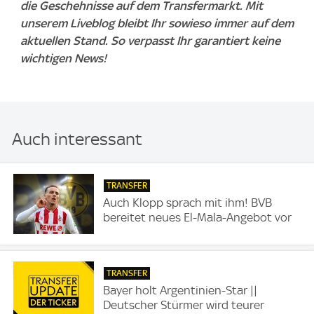
die Geschehnisse auf dem Transfermarkt. Mit
unserem Liveblog bleibt Ihr sowieso immer auf dem
aktuellen Stand. So verpasst Ihr garantiert keine
wichtigen News!
Auch interessant
TRANSFER
Auch Klopp sprach mit ihm! BVB
bereitet neues El-Mala-Angebot vor
TRANSFER
Bayer holt Argentinien-Star ||
Deutscher Stürmer wird teurer