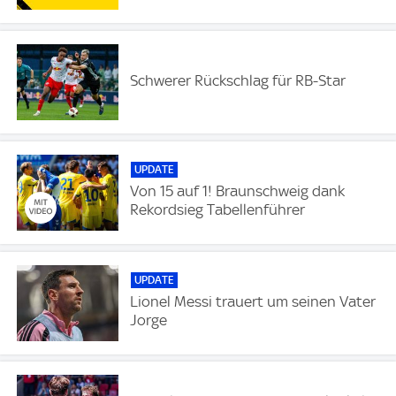
Schwerer Rückschlag für RB-Star
UPDATE
Von 15 auf 1! Braunschweig dank
Rekordsieg Tabellenführer
UPDATE
Lionel Messi trauert um seinen Vater
Jorge