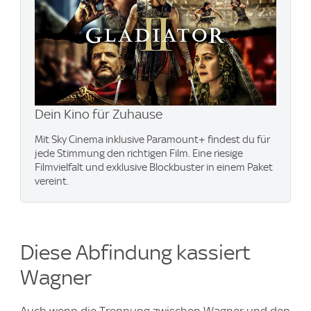
Dein Kino für Zuhause
Mit Sky Cinema inklusive Paramount+​ findest du für
jede Stimmung den richtigen Film. Eine riesige
Filmvielfalt und exklusive Blockbuster in einem Paket
vereint.
Diese Abfindung kassiert
Wagner
Auch wenn die Trennung zwischen Wagner und den