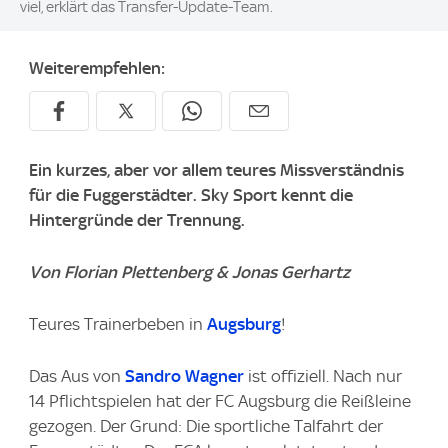
viel, erklärt das Transfer-Update-Team.
Weiterempfehlen:
Ein kurzes, aber vor allem teures Missverständnis
für die Fuggerstädter. Sky Sport kennt die
Hintergründe der Trennung.
Von Florian Plettenberg & Jonas Gerhartz
Teures Trainerbeben in
Augsburg
!
Das Aus von
Sandro Wagner
ist offiziell. Nach nur
14 Pflichtspielen hat der FC Augsburg die Reißleine
gezogen. Der Grund: Die sportliche Talfahrt der