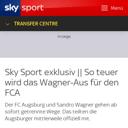
Menü
TRANSFER CENTRE
Sky Sport exklusiv || So teuer
wird das Wagner-Aus für den
FCA
Der FC Augsburg und Sandro Wagner gehen ab
sofort getrennte Wege. Das teilten die
Augsburger mittlerweile offiziell mit.