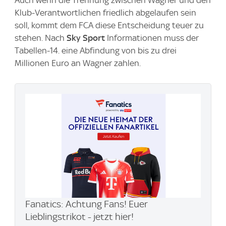
Klub-Verantwortlichen friedlich abgelaufen sein
soll, kommt dem FCA diese Entscheidung teuer zu
stehen. Nach
Sky Sport
Informationen muss der
Tabellen-14. eine Abfindung von bis zu drei
Millionen Euro an Wagner zahlen.
Fanatics: Achtung Fans! Euer
Lieblingstrikot - jetzt hier!