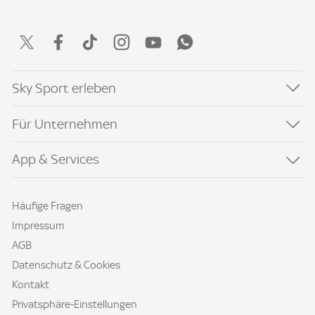
Sky Sport erleben
Für Unternehmen
App & Services
Häufige Fragen
Impressum
AGB
Datenschutz & Cookies
Kontakt
Privatsphäre-Einstellungen