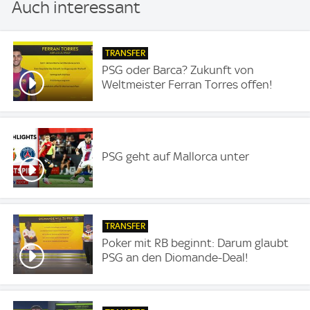
Auch interessant
TRANSFER
PSG oder Barca? Zukunft von
Weltmeister Ferran Torres offen!
PSG geht auf Mallorca unter
TRANSFER
Poker mit RB beginnt: Darum glaubt
PSG an den Diomande-Deal!