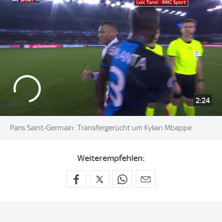
2:24
Paris Saint-Germain: Transfergerücht um Kylian Mbappe
Weiterempfehlen: