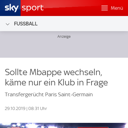
Menü
FUSSBALL
Sollte Mbappe wechseln,
käme nur ein Klub in Frage
Transfergerücht Paris Saint-Germain
29.10.2019 | 08:31 Uhr