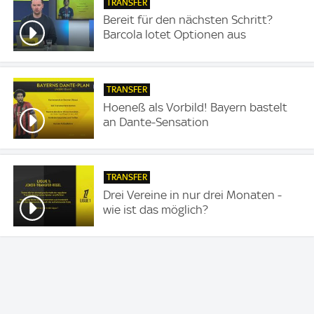
TRANSFER
Bereit für den nächsten Schritt?
Barcola lotet Optionen aus
TRANSFER
Hoeneß als Vorbild! Bayern bastelt
an Dante-Sensation
TRANSFER
Drei Vereine in nur drei Monaten -
wie ist das möglich?