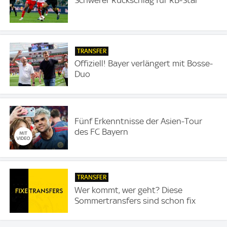
TRANSFER
Offiziell! Bayer verlängert mit Bosse-
Duo
Fünf Erkenntnisse der Asien-Tour
des FC Bayern
TRANSFER
Wer kommt, wer geht? Diese
Sommertransfers sind schon fix