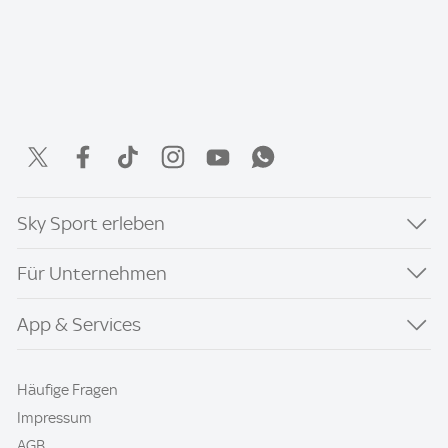
Sky Sport erleben
Für Unternehmen
App & Services
Häufige Fragen
Impressum
AGB