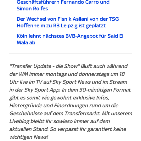
Geschäftsführern Fernando Carro und
Simon Rolfes
Der Wechsel von Fisnik Asllani von der TSG
Hoffenheim zu RB Leipzig ist geplatzt
Köln lehnt nächstes BVB-Angebot für Said El
Mala ab
"Transfer Update - die Show" läuft auch während
der WM immer montags und donnerstags um 18
Uhr live im TV auf Sky Sport News und im Stream
in der Sky Sport App. In dem 30-minütigen Format
gibt es somit wie gewohnt exklusive Infos,
Hintergründe und Einordnungen rund um die
Geschehnisse auf dem Transfermarkt. Mit unserem
Liveblog bleibt Ihr sowieso immer auf dem
aktuellen Stand. So verpasst Ihr garantiert keine
wichtigen News!