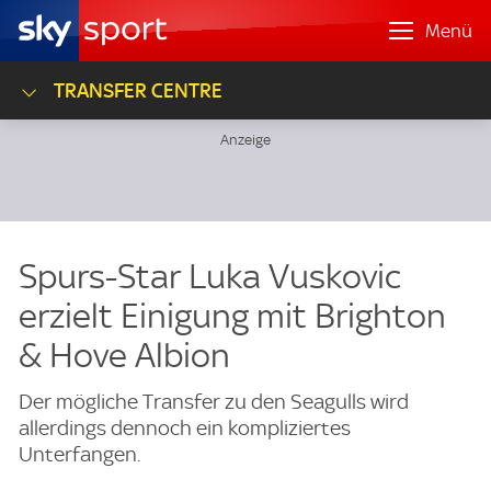
Menü
TRANSFER CENTRE
Spurs-Star Luka Vuskovic
erzielt Einigung mit Brighton
& Hove Albion
Der mögliche Transfer zu den Seagulls wird
allerdings dennoch ein kompliziertes
Unterfangen.