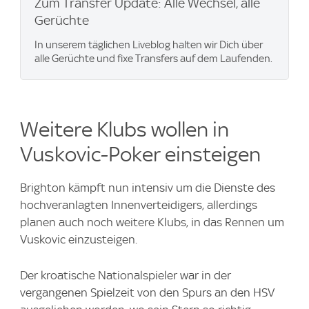
Zum Transfer Update: Alle Wechsel, alle
Gerüchte
In unserem täglichen Liveblog halten wir Dich über
alle Gerüchte und fixe Transfers auf dem Laufenden.
Weitere Klubs wollen in
Vuskovic-Poker einsteigen
Brighton kämpft nun intensiv um die Dienste des
hochveranlagten Innenverteidigers, allerdings
planen auch noch weitere Klubs, in das Rennen um
Vuskovic einzusteigen.
Der kroatische Nationalspieler war in der
vergangenen Spielzeit von den Spurs an den HSV