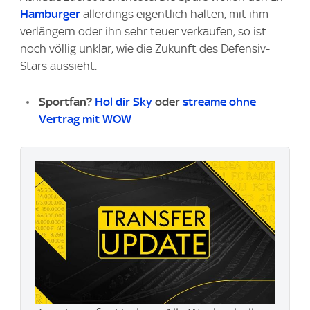
Hamburger
allerdings eigentlich halten, mit ihm
verlängern oder ihn sehr teuer verkaufen, so ist
noch völlig unklar, wie die Zukunft des Defensiv-
Stars aussieht.
Sportfan?
Hol dir Sky
oder
streame ohne
Vertrag mit WOW