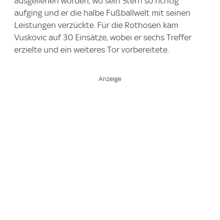
ausgeliehen worden, wo sein Stern so richtig
aufging und er die halbe Fußballwelt mit seinen
Leistungen verzückte. Für die Rothosen kam
Vuskovic auf 30 Einsätze, wobei er sechs Treffer
erzielte und ein weiteres Tor vorbereitete.