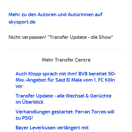
Mehr zu den Autoren und Autorinnen auf
skysport.de
Nicht verpassen! "Transfer Update - die Show"
Mehr Transfer Centre
Auch Klopp sprach mit ihm! BVB bereitet 50-
Mio.-Angebot für Said El Mala vom 1. FC Köln
vor
Transfer Update - alle Wechsel & Gerüchte
im Überblick
Verhandlungen gestartet: Ferran Torres will
zu PSG!
Bayer Leverkusen verlängert mit