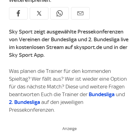
Weiterempfehlen:
Sky Sport zeigt ausgewählte Pressekonferenzen
von Vereinen der Bundesliga und 2. Bundesliga live
im kostenlosen Stream auf skysport.de und in der
Sky Sport App.
Was planen die Trainer für den kommenden
Spieltag? Wer fällt aus? Wer ist wieder eine Option
für das nächste Match? Diese und weitere Fragen
beantworten Euch die Trainer der
Bundesliga
und
2. Bundesliga
auf den jeweiligen
Pressekonferenzen.