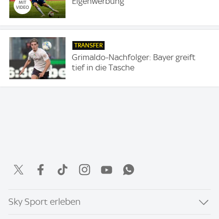
Eigenwerbung
TRANSFER
Grimaldo-Nachfolger: Bayer greift
tief in die Tasche
Sky Sport erleben