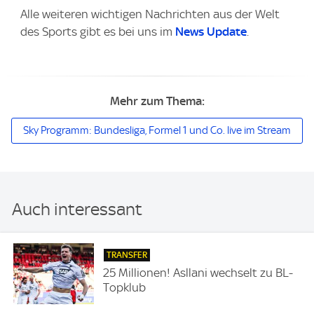
Alle weiteren wichtigen Nachrichten aus der Welt
des Sports gibt es bei uns im
News Update
.
Mehr zum Thema:
Sky Programm: Bundesliga, Formel 1 und Co. live im Stream
Auch interessant
TRANSFER
25 Millionen! Asllani wechselt zu BL-
Topklub