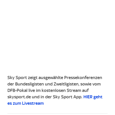
Sky Sport zeigt ausgewählte Pressekonferenzen
der Bundesligisten und Zweitligisten, sowie vom
DFB-Pokal live im kostenlosen Stream auf
skysport.de und in der Sky Sport App.
HIER geht
es zum Livestream