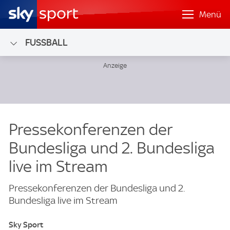
Menü
FUSSBALL
Pressekonferenzen der
Bundesliga und 2. Bundesliga
live im Stream
Pressekonferenzen der Bundesliga und 2.
Bundesliga live im Stream
Sky Sport