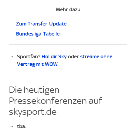
Mehr dazu
Zum Transfer-Update
Bundesliga-Tabelle
Sportfan?
Hol dir Sky
oder
streame ohne
Vertrag mit WOW
Die heutigen
Pressekonferenzen auf
skysport.de
tba.