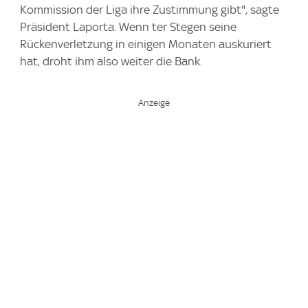
Kommission der Liga ihre Zustimmung gibt", sagte
Präsident Laporta. Wenn ter Stegen seine
Rückenverletzung in einigen Monaten auskuriert
hat, droht ihm also weiter die Bank.