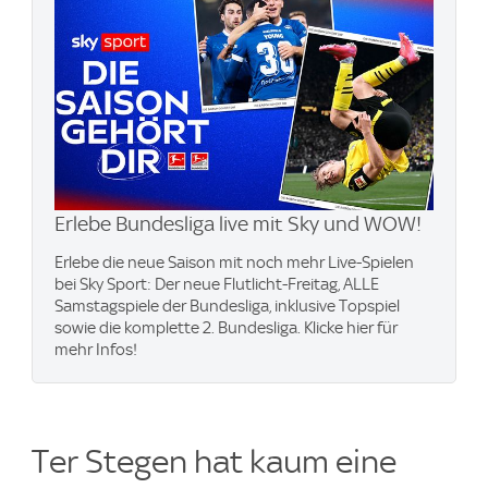
Erlebe Bundesliga live mit Sky und WOW​!
Erlebe die neue Saison mit noch mehr Live-Spielen
bei Sky Sport: Der neue Flutlicht-Freitag, ALLE
Samstagspiele der Bundesliga, inklusive Topspiel
sowie die komplette 2. Bundesliga. Klicke hier für
mehr Infos!
Ter Stegen hat kaum eine