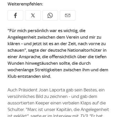
Weiterempfehlen:
"Für mich persönlich war es wichtig, die
Angelegenheit zwischen dem Verein und mir zu
klären - und jetzt ist es an der Zeit, nach vorne zu
schauen", sagte der deutsche Nationaltorhüter in
einer Ansprache, die offensichtlich über die tiefen
Wunden hinwegtäuschen sollte, die durch
wochenlange Streitigkeiten zwischen ihm und dem
Klub entstanden sind.
Auch Präsident Joan Laporta gab sein Bestes, ein
versöhnliches Bild zu zeichnen - und gab dem
aussortierten Keeper einen verbalen Klaps auf die
Schulter. "Marc ist unser Kapitän, die Angelegenheit
ist geklärt", sagte er im Interview mit
TV3
: "Er hat