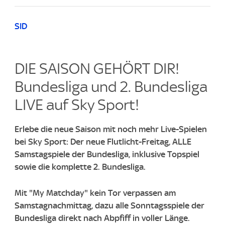
SID
DIE SAISON GEHÖRT DIR!
Bundesliga und 2. Bundesliga
LIVE auf Sky Sport!​
Erlebe die neue Saison mit noch mehr Live-Spielen
bei Sky Sport: Der neue Flutlicht-Freitag, ALLE
Samstagspiele der Bundesliga, inklusive Topspiel
sowie die komplette 2. Bundesliga.
Mit "My Matchday" kein Tor verpassen am
Samstagnachmittag, dazu alle Sonntagsspiele der
Bundesliga direkt nach Abpfiff in voller Länge.