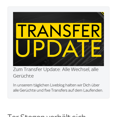
Zum Transfer Update: Alle Wechsel, alle
Gerüchte
In unserem täglichen Liveblog halten wir Dich über
alle Gerüchte und fixe Transfers auf dem Laufenden.