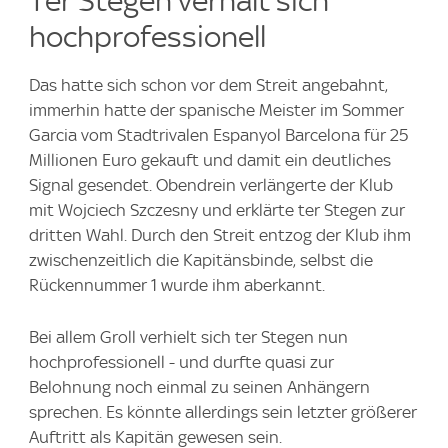
Ter Stegen verhält sich
hochprofessionell
Das hatte sich schon vor dem Streit angebahnt,
immerhin hatte der spanische Meister im Sommer
Garcia vom Stadtrivalen Espanyol Barcelona für 25
Millionen Euro gekauft und damit ein deutliches
Signal gesendet. Obendrein verlängerte der Klub
mit Wojciech Szczesny und erklärte ter Stegen zur
dritten Wahl. Durch den Streit entzog der Klub ihm
zwischenzeitlich die Kapitänsbinde, selbst die
Rückennummer 1 wurde ihm aberkannt.
Bei allem Groll verhielt sich ter Stegen nun
hochprofessionell - und durfte quasi zur
Belohnung noch einmal zu seinen Anhängern
sprechen. Es könnte allerdings sein letzter größerer
Auftritt als Kapitän gewesen sein.