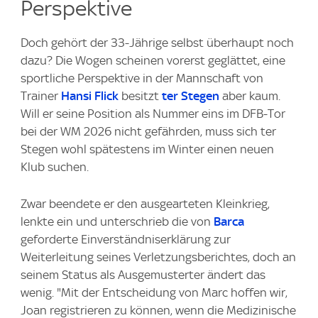
Perspektive
Doch gehört der 33-Jährige selbst überhaupt noch
dazu? Die Wogen scheinen vorerst geglättet, eine
sportliche Perspektive in der Mannschaft von
Trainer
Hansi Flick
besitzt
ter Stegen
aber kaum.
Will er seine Position als Nummer eins im DFB-Tor
bei der WM 2026 nicht gefährden, muss sich ter
Stegen wohl spätestens im Winter einen neuen
Klub suchen.
Zwar beendete er den ausgearteten Kleinkrieg,
lenkte ein und unterschrieb die von
Barca
geforderte Einverständniserklärung zur
Weiterleitung seines Verletzungsberichtes, doch an
seinem Status als Ausgemusterter ändert das
wenig. "Mit der Entscheidung von Marc hoffen wir,
Joan registrieren zu können, wenn die Medizinische