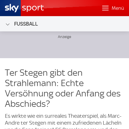
Menü
FUSSBALL
Ter Stegen gibt den
Strahlemann: Echte
Versöhnung oder Anfang des
Abschieds?
Es wirkte wie ein surreales Theaterspiel, als Marc-
Andre ter Stegen mit einem zufriedenen Lächeln