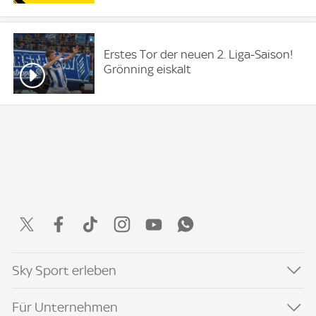
Erstes Tor der neuen 2. Liga-Saison!
Grönning eiskalt
Sky Sport erleben
Für Unternehmen