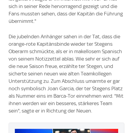
sich in seiner Rede hervorragend gezeigt und die
Fans mussten sehen, dass der Kapitän die Führung
übernimmt."
Die jubelnden Anhänger sahen in der Tat, dass die
orange-rote Kapitänsbinde wieder ter Stegens
Oberarm schmückte, als er in makellosem Spanisch
von seinem Notizzettel ablas. Wie sehr er sich auf
die neue Saison freue, erzählte ter Stegen, und
sicherte seinen neuen wie alten Teamkollegen
Unterstützung zu. Zum Abschluss umarmte er gar
noch symbolisch Joan Garcia, der ter Stegens Platz
als Nummer eins im Barca-Tor einnehmen wird. "Mit
ihnen werden wir ein besseres, stärkeres Team
sein", sagte er in Richtung der Neuen.