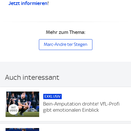
Jetzt informieren
!
Mehr zum Thema:
Marc-Andre ter Stegen
Auch interessant
EXKLUSIV
Bein-Amputation drohte! VfL-Profi
gibt emotionalen Einblick