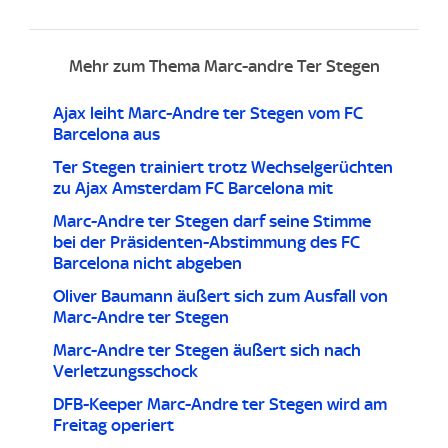
Mehr zum Thema Marc-andre Ter Stegen
Ajax leiht Marc-Andre ter Stegen vom FC
Barcelona aus
Ter Stegen trainiert trotz Wechselgerüchten
zu Ajax Amsterdam FC Barcelona mit
Marc-Andre ter Stegen darf seine Stimme
bei der Präsidenten-Abstimmung des FC
Barcelona nicht abgeben
Oliver Baumann äußert sich zum Ausfall von
Marc-Andre ter Stegen
Marc-Andre ter Stegen äußert sich nach
Verletzungsschock
DFB-Keeper Marc-Andre ter Stegen wird am
Freitag operiert