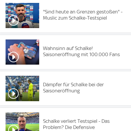
''Sind heute an Grenzen gestoßen" -
Muslic zum Schalke-Testspiel
Wahnsinn auf Schalke!
Saisoneröffnung mit 100.000 Fans
Dämpfer für Schalke bei der
Saisoneröffnung
Schalke verliert Testspiel - Das
Problem? Die Defensive