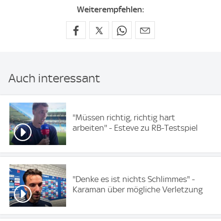
Weiterempfehlen:
Auch interessant
''Müssen richtig, richtig hart
arbeiten'' - Esteve zu RB-Testspiel
''Denke es ist nichts Schlimmes" -
Karaman über mögliche Verletzung