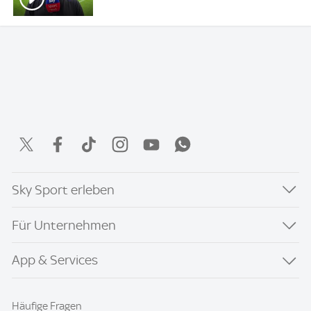
Sky Sport erleben
Für Unternehmen
App & Services
Häufige Fragen