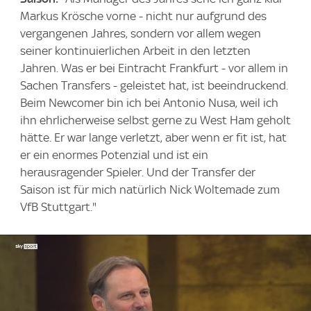
Markus Krösche vorne - nicht nur aufgrund des
vergangenen Jahres, sondern vor allem wegen
seiner kontinuierlichen Arbeit in den letzten
Jahren. Was er bei Eintracht Frankfurt - vor allem in
Sachen Transfers - geleistet hat, ist beeindruckend.
Beim Newcomer bin ich bei Antonio Nusa, weil ich
ihn ehrlicherweise selbst gerne zu West Ham geholt
hätte. Er war lange verletzt, aber wenn er fit ist, hat
er ein enormes Potenzial und ist ein
herausragender Spieler. Und der Transfer der
Saison ist für mich natürlich Nick Woltemade zum
VfB Stuttgart."