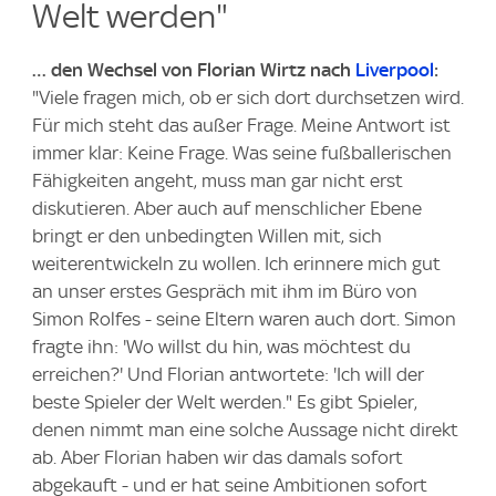
Welt werden"
… den Wechsel von Florian Wirtz nach
Liverpool
:
"Viele fragen mich, ob er sich dort durchsetzen wird.
Für mich steht das außer Frage. Meine Antwort ist
immer klar: Keine Frage. Was seine fußballerischen
Fähigkeiten angeht, muss man gar nicht erst
diskutieren. Aber auch auf menschlicher Ebene
bringt er den unbedingten Willen mit, sich
weiterentwickeln zu wollen. Ich erinnere mich gut
an unser erstes Gespräch mit ihm im Büro von
Simon Rolfes - seine Eltern waren auch dort. Simon
fragte ihn: 'Wo willst du hin, was möchtest du
erreichen?' Und Florian antwortete: 'Ich will der
beste Spieler der Welt werden." Es gibt Spieler,
denen nimmt man eine solche Aussage nicht direkt
ab. Aber Florian haben wir das damals sofort
abgekauft - und er hat seine Ambitionen sofort