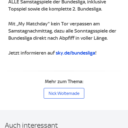
ALLE Samstagspiele der Bundesliga, inklusive
Topspiel sowie die komplette 2. Bundesliga.
Mit „My Matchday" kein Tor verpassen am
Samstagnachmittag, dazu alle Sonntagsspiele der
Bundesliga direkt nach Abpfiff in voller Länge.
Jetzt informieren auf
sky.de/bundesliga
!
Mehr zum Thema:
Nick Woltemade
Auch interessant