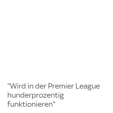
"Wird in der Premier League
hunderprozentig
funktionieren"