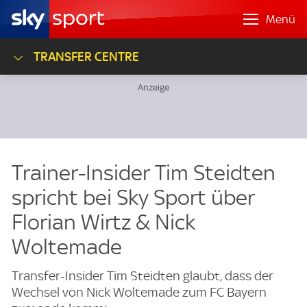
Menü
TRANSFER CENTRE
Trainer-Insider Tim Steidten
spricht bei Sky Sport über
Florian Wirtz & Nick
Woltemade
Transfer-Insider Tim Steidten glaubt, dass der
Wechsel von Nick Woltemade zum FC Bayern