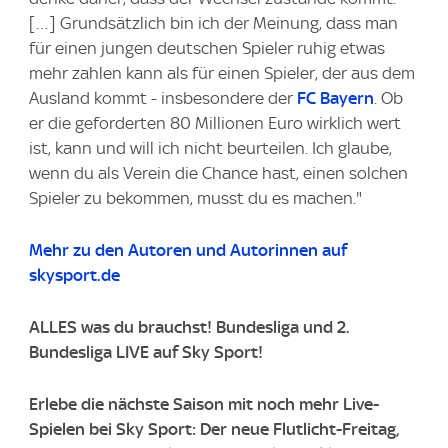
[…] Grundsätzlich bin ich der Meinung, dass man
für einen jungen deutschen Spieler ruhig etwas
mehr zahlen kann als für einen Spieler, der aus dem
Ausland kommt - insbesondere der
FC Bayern
. Ob
er die geforderten 80 Millionen Euro wirklich wert
ist, kann und will ich nicht beurteilen. Ich glaube,
wenn du als Verein die Chance hast, einen solchen
Spieler zu bekommen, musst du es machen."
Mehr zu den Autoren und Autorinnen auf
skysport.de
ALLES was du brauchst! Bundesliga und 2.
Bundesliga LIVE auf Sky Sport!
Erlebe die nächste Saison mit noch mehr Live-
Spielen bei Sky Sport: Der neue Flutlicht-Freitag,