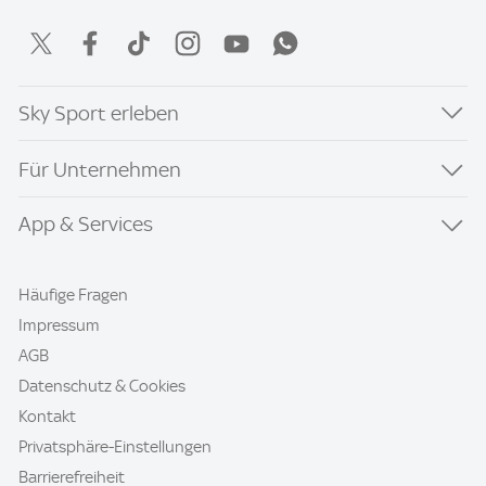
Sky Sport erleben
Für Unternehmen
App & Services
Häufige Fragen
Impressum
AGB
Datenschutz & Cookies
Kontakt
Privatsphäre-Einstellungen
Barrierefreiheit