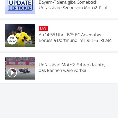
Bayern-Talent gibt Comeback ||
Unfassbare Szene von Moto2-Pilot
LIVE
Ab 14:55 Uhr LIVE: FC Arsenal vs.
Borussia Dortmund im FREE-STREAM
Unfassbar! Moto2-Fahrer dachte,
das Rennen wäre vorbei