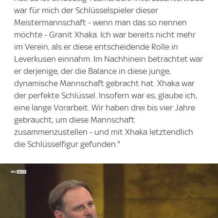
war für mich der Schlüsselspieler dieser
Meistermannschaft - wenn man das so nennen
möchte - Granit Xhaka. Ich war bereits nicht mehr
im Verein, als er diese entscheidende Rolle in
Leverkusen einnahm. Im Nachhinein betrachtet war
er derjenige, der die Balance in diese junge,
dynamische Mannschaft gebracht hat. Xhaka war
der perfekte Schlüssel. Insofern war es, glaube ich,
eine lange Vorarbeit. Wir haben drei bis vier Jahre
gebraucht, um diese Mannschaft
zusammenzustellen - und mit Xhaka letztendlich
die Schlüsselfigur gefunden."