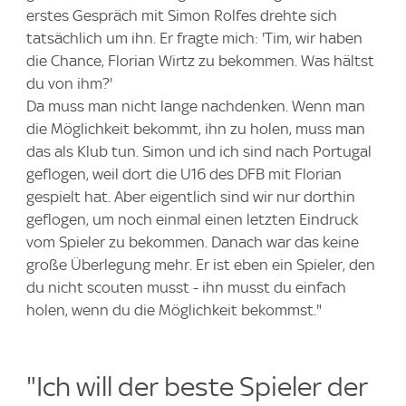
erstes Gespräch mit Simon Rolfes drehte sich
tatsächlich um ihn. Er fragte mich: 'Tim, wir haben
die Chance, Florian Wirtz zu bekommen. Was hältst
du von ihm?'
Da muss man nicht lange nachdenken. Wenn man
die Möglichkeit bekommt, ihn zu holen, muss man
das als Klub tun. Simon und ich sind nach Portugal
geflogen, weil dort die U16 des DFB mit Florian
gespielt hat. Aber eigentlich sind wir nur dorthin
geflogen, um noch einmal einen letzten Eindruck
vom Spieler zu bekommen. Danach war das keine
große Überlegung mehr. Er ist eben ein Spieler, den
du nicht scouten musst - ihn musst du einfach
holen, wenn du die Möglichkeit bekommst."
"Ich will der beste Spieler der