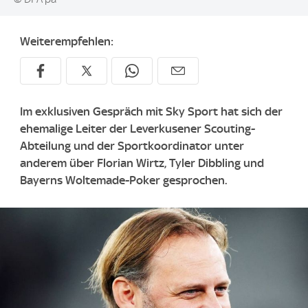
Weiterempfehlen:
Im exklusiven Gespräch mit Sky Sport hat sich der
ehemalige Leiter der Leverkusener Scouting-
Abteilung und der Sportkoordinator unter
anderem über Florian Wirtz, Tyler Dibbling und
Bayerns Woltemade-Poker gesprochen.