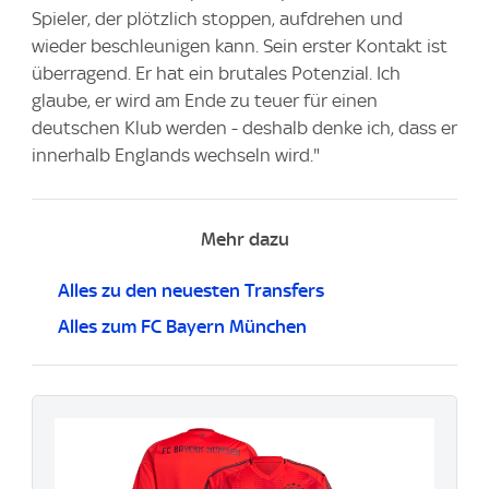
Spieler, der plötzlich stoppen, aufdrehen und
wieder beschleunigen kann. Sein erster Kontakt ist
überragend. Er hat ein brutales Potenzial. Ich
glaube, er wird am Ende zu teuer für einen
deutschen Klub werden - deshalb denke ich, dass er
innerhalb Englands wechseln wird."
Mehr dazu
Alles zu den neuesten Transfers
Alles zum FC Bayern München