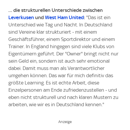
… die strukturellen Unterschiede zwischen
Leverkusen
und
West Ham United
:
"Das ist ein
Unterschied wie Tag und Nacht. In Deutschland
sind Vereine klar strukturiert - mit einem
Geschäftsführer, einem Sportdirektor und einem
Trainer. In England hingegen sind viele Klubs von
Eigentümern geführt. Der "Owner" bringt nicht nur
sein Geld ein, sondern ist auch sehr emotional
dabei. Damit muss man als Verantwortlicher
umgehen können. Das war für mich definitiv das
größte Learning. Es ist echte Arbeit, diese
Einzelpersonen am Ende zufriedenzustellen - und
eben nicht strukturell und nach klaren Mustern zu
arbeiten, wie wir es in Deutschland kennen."