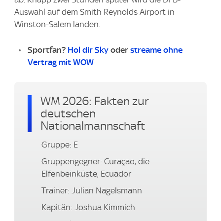
Auswahl auf dem Smith Reynolds Airport in
Winston-Salem landen.
Sportfan?
Hol dir Sky
oder
streame ohne
Vertrag mit WOW
WM 2026: Fakten zur
deutschen
Nationalmannschaft
Gruppe: E
Gruppengegner: Curaçao, die
Elfenbeinküste, Ecuador
Trainer: Julian Nagelsmann
Kapitän: Joshua Kimmich