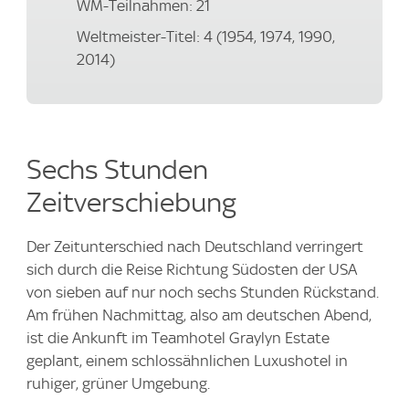
WM-Teilnahmen: 21
Weltmeister-Titel: 4 (1954, 1974, 1990,
2014)
Sechs Stunden
Zeitverschiebung
Der Zeitunterschied nach Deutschland verringert
sich durch die Reise Richtung Südosten der USA
von sieben auf nur noch sechs Stunden Rückstand.
Am frühen Nachmittag, also am deutschen Abend,
ist die Ankunft im Teamhotel Graylyn Estate
geplant, einem schlossähnlichen Luxushotel in
ruhiger, grüner Umgebung.