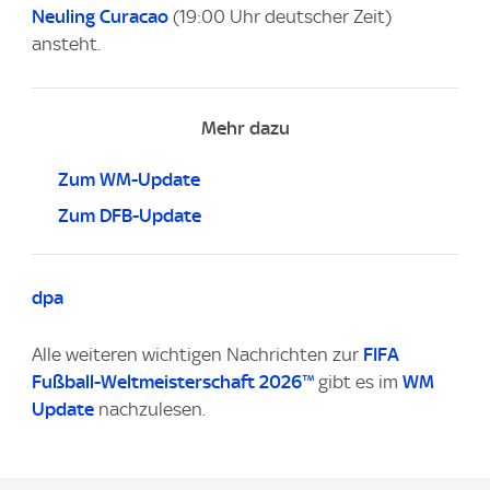
Neuling Curacao
(19:00 Uhr deutscher Zeit)
ansteht.
Mehr dazu
Zum WM-Update
Zum DFB-Update
dpa
Alle weiteren wichtigen Nachrichten zur
FIFA
Fußball-Weltmeisterschaft 2026™
gibt es im
WM
Update
nachzulesen.