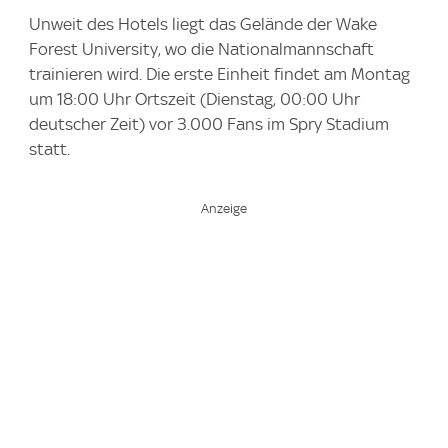
Unweit des Hotels liegt das Gelände der Wake
Forest University, wo die Nationalmannschaft
trainieren wird. Die erste Einheit findet am Montag
um 18:00 Uhr Ortszeit (Dienstag, 00:00 Uhr
deutscher Zeit) vor 3.000 Fans im Spry Stadium
statt.