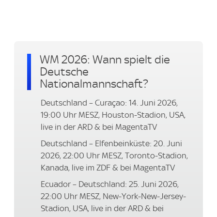
WM 2026: Wann spielt die
Deutsche
Nationalmannschaft?
Deutschland – Curaçao: 14. Juni 2026,
19:00 Uhr MESZ, Houston-Stadion, USA,
live in der ARD & bei MagentaTV
Deutschland – Elfenbeinküste: 20. Juni
2026, 22:00 Uhr MESZ, Toronto-Stadion,
Kanada, live im ZDF & bei MagentaTV
Ecuador – Deutschland: 25. Juni 2026,
22:00 Uhr MESZ, New-York-New-Jersey-
Stadion, USA, live in der ARD & bei