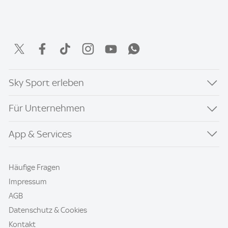
Sky Sport erleben
Für Unternehmen
App & Services
Häufige Fragen
Impressum
AGB
Datenschutz & Cookies
Kontakt