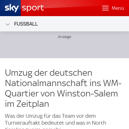
Menü
FUSSBALL
Umzug der deutschen
Nationalmannschaft ins WM-
Quartier von Winston-Salem
im Zeitplan
Was der Umzug für das Team vor dem
Turnierauftakt bedeutet und was in North