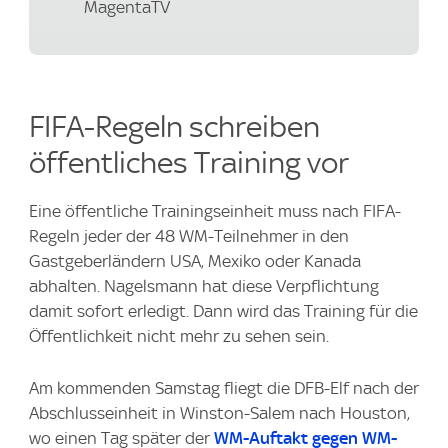
MagentaTV
FIFA-Regeln schreiben
öffentliches Training vor
Eine öffentliche Trainingseinheit muss nach FIFA-
Regeln jeder der 48 WM-Teilnehmer in den
Gastgeberländern USA, Mexiko oder Kanada
abhalten. Nagelsmann hat diese Verpflichtung
damit sofort erledigt. Dann wird das Training für die
Öffentlichkeit nicht mehr zu sehen sein.
Am kommenden Samstag fliegt die DFB-Elf nach der
Abschlusseinheit in Winston-Salem nach Houston,
wo einen Tag später der
WM-Auftakt gegen WM-