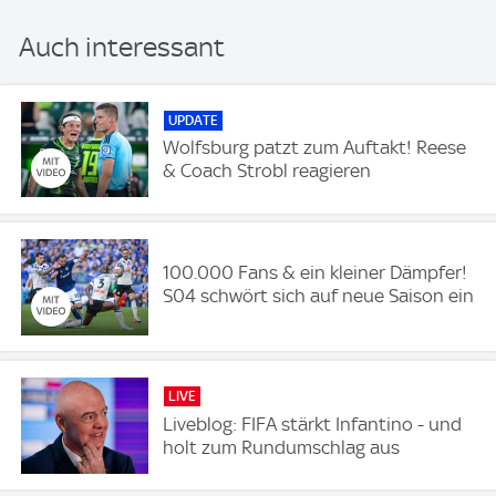
Auch interessant
UPDATE
Wolfsburg patzt zum Auftakt! Reese
& Coach Strobl reagieren
100.000 Fans & ein kleiner Dämpfer!
S04 schwört sich auf neue Saison ein
LIVE
Liveblog: FIFA stärkt Infantino - und
holt zum Rundumschlag aus