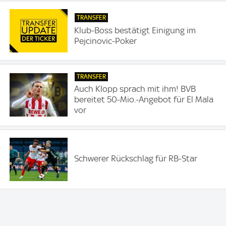
TRANSFER
Klub-Boss bestätigt Einigung im
Pejcinovic-Poker
TRANSFER
Auch Klopp sprach mit ihm! BVB
bereitet 50-Mio.-Angebot für El Mala
vor
Schwerer Rückschlag für RB-Star