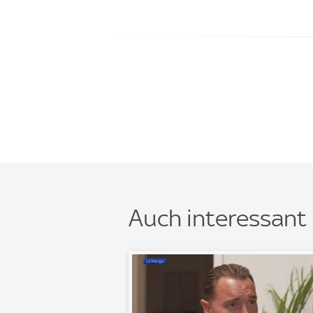
Auch interessant