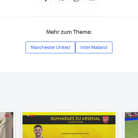
Mehr zum Thema:
Manchester United
Inter Mailand