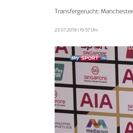
Transfergerücht: Manchester 
23.07.2019 | 19:57 Uhr