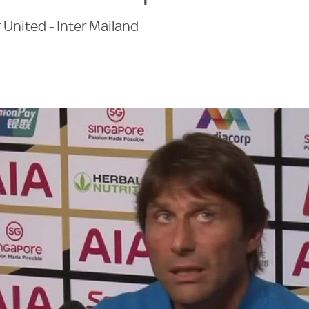
United - Inter Mailand