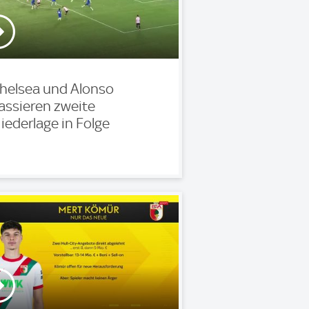
helsea und Alonso
assieren zweite
iederlage in Folge