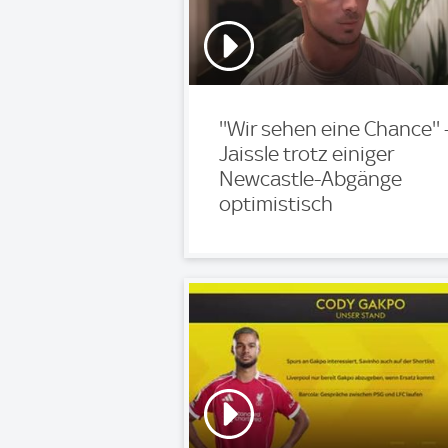
''Wir sehen eine Chance'' 
Jaissle trotz einiger
Newcastle-Abgänge
optimistisch