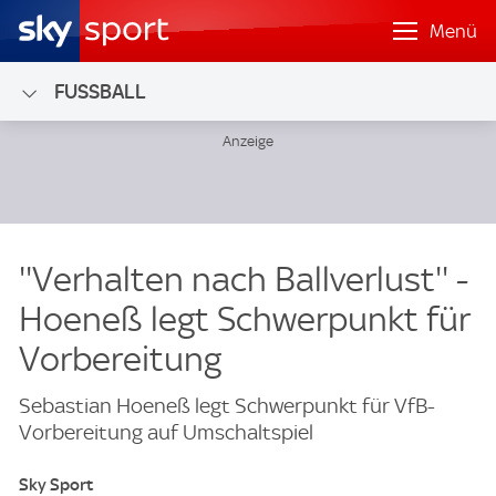
Menü
FUSSBALL
''Verhalten nach Ballverlust'' -
Hoeneß legt Schwerpunkt für
Vorbereitung
Sebastian Hoeneß legt Schwerpunkt für VfB-
Vorbereitung auf Umschaltspiel
Sky Sport