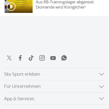
Aus RB-Trainingslager abgereist:
Diomande wird Königlicher!
Sky Sport erleben
Für Unternehmen
App & Services