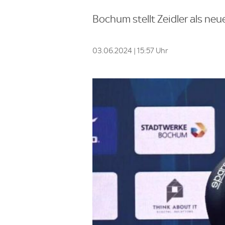
Bochum stellt Zeidler als neu
03.06.2024 | 15:57 Uhr