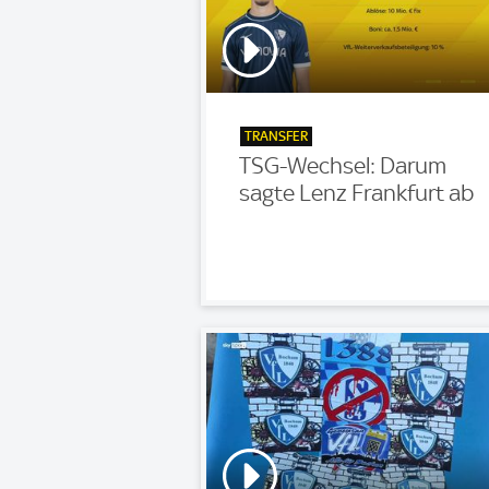
TRANSFER
TSG-Wechsel: Darum
sagte Lenz Frankfurt ab