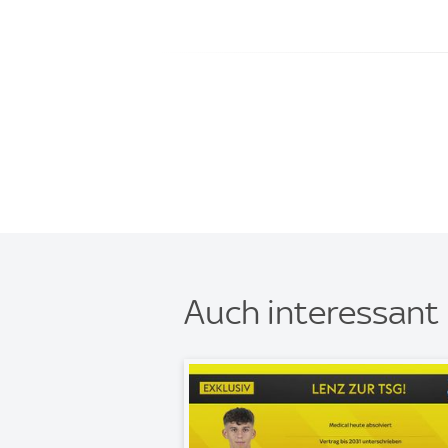
Auch interessant