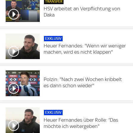
TRANSFER
HSV arbeitet an Verpflichtung von
Daka
EXKLUSIV
Heuer Fernandes: "Wenn wir weniger
machen, wird es nicht klappen"
Polzin: ''Nach zwei Wochen kribbelt
es dann schon wieder''
EXKLUSIV
Heuer Fernandes über Rolle: “Das
möchte ich weitergeben"