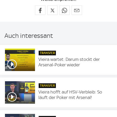
Auch interessant
TRANSFER
Vieira wartet: Darum stockt der
Arsenal-Poker wieder
TRANSFER
Vieira hofft auf HSV-Verbleib: So
läuft der Poker mit Arsenal!