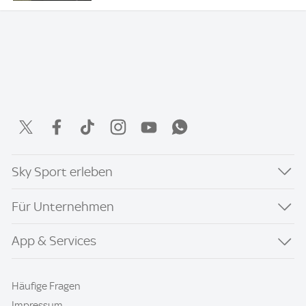
Sky Sport erleben
Für Unternehmen
App & Services
Häufige Fragen
Impressum