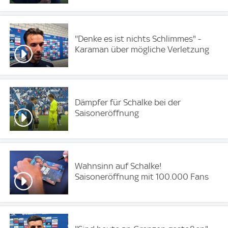
''Denke es ist nichts Schlimmes" -
Karaman über mögliche Verletzung
Dämpfer für Schalke bei der
Saisoneröffnung
Wahnsinn auf Schalke!
Saisoneröffnung mit 100.000 Fans