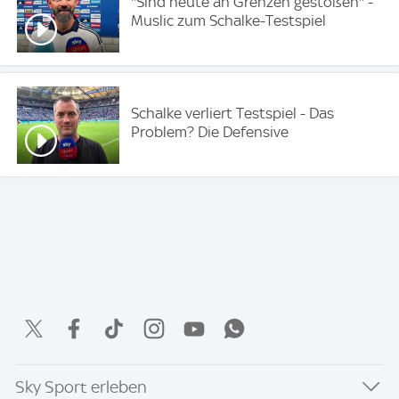
''Sind heute an Grenzen gestoßen" -
Muslic zum Schalke-Testspiel
Schalke verliert Testspiel - Das
Problem? Die Defensive
Sky Sport erleben