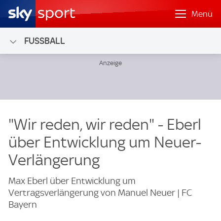
Menü
FUSSBALL
"Wir reden, wir reden" - Eberl
über Entwicklung um Neuer-
Verlängerung
Max Eberl über Entwicklung um
Vertragsverlängerung von Manuel Neuer | FC
Bayern