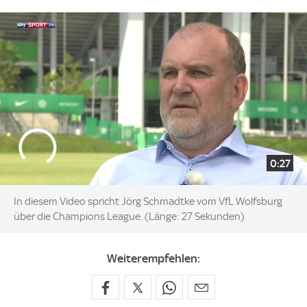
0:27
In diesem Video spricht Jörg Schmadtke vom VfL Wolfsburg
über die Champions League. (Länge: 27 Sekunden)
Weiterempfehlen: