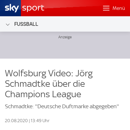
Menü
FUSSBALL
Wolfsburg Video: Jörg
Schmadtke über die
Champions League
Schmadtke: ''Deutsche Duftmarke abgegeben''
20.08.2020 | 13:49 Uhr