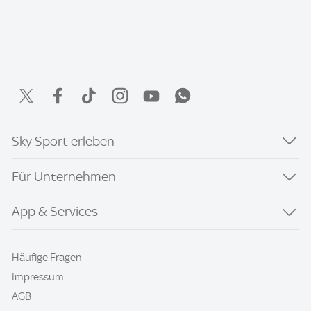
Sky Sport erleben
Für Unternehmen
App & Services
Häufige Fragen
Impressum
AGB