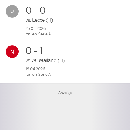
0 - 0
vs.
Lecce
(H)
25.04.2026
Italien, Serie A
0 - 1
vs.
AC Mailand
(H)
19.04.2026
Italien, Serie A