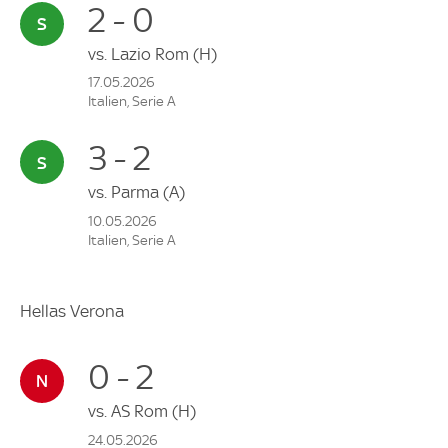
2 - 0
vs.
Lazio Rom
(H)
17.05.2026
Italien, Serie A
3 - 2
vs.
Parma
(A)
10.05.2026
Italien, Serie A
Hellas Verona
0 - 2
vs.
AS Rom
(H)
24.05.2026