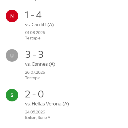
1 - 4
vs.
Cardiff
(A)
01.08.2026
Testspiel
3 - 3
vs.
Cannes
(A)
26.07.2026
Testspiel
2 - 0
vs.
Hellas Verona
(A)
24.05.2026
Italien, Serie A