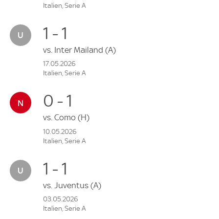
Italien, Serie A
1 - 1
vs.
Inter Mailand
(A)
17.05.2026
Italien, Serie A
0 - 1
vs.
Como
(H)
10.05.2026
Italien, Serie A
1 - 1
vs.
Juventus
(A)
03.05.2026
Italien, Serie A