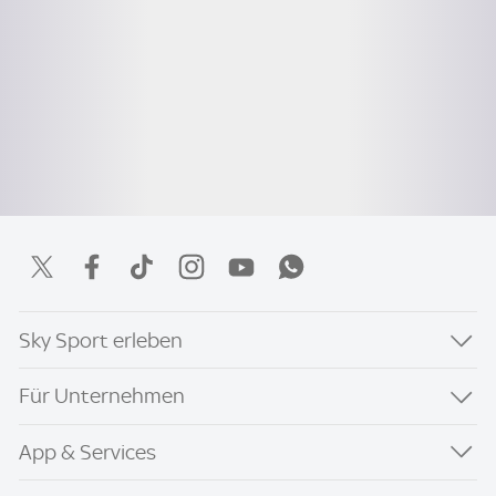
Sky Sport erleben
Für Unternehmen
App & Services