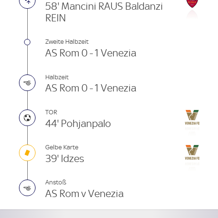
58' Mancini RAUS Baldanzi
REIN
Zweite Halbzeit
AS Rom 0 - 1 Venezia
Halbzeit
AS Rom 0 - 1 Venezia
TOR
44' Pohjanpalo
Gelbe Karte
39' Idzes
Anstoß
AS Rom v Venezia