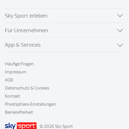
Sky Sport erleben
Für Unternehmen
App & Services
Häufige Fragen
Impressum
AGB
Datenschutz & Cookies
Kontakt
Privatsphäre-Einstellungen
Barrierefreiheit
© 2026 Sky Sport