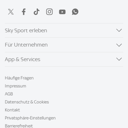
Sky Sport erleben
Für Unternehmen
App & Services
Häufige Fragen
Impressum
AGB
Datenschutz & Cookies
Kontakt
Privatsphäre-Einstellungen
Barrierefreiheit