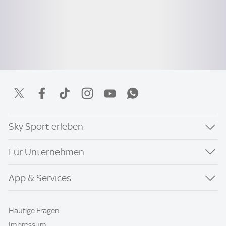
Sky Sport erleben
Für Unternehmen
App & Services
Häufige Fragen
Impressum